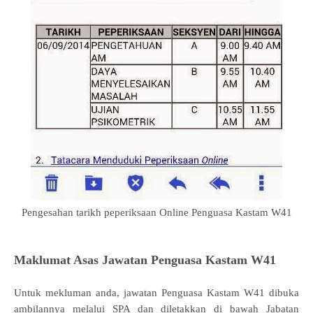
Pengesahan tarikh peperiksaan Online Penguasa Kastam W41
Maklumat Asas Jawatan Penguasa Kastam W41
Untuk mekluman anda, jawatan Penguasa Kastam W41 dibuka
ambilannya melalui SPA dan diletakkan di bawah Jabatan