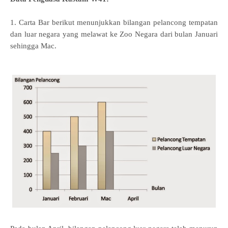
1. Carta Bar berikut menunjukkan bilangan pelancong tempatan
dan luar negara
yang melawat ke Zoo Negara dari bulan Januari
sehingga Mac.