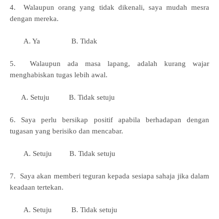
4. Walaupun orang yang tidak dikenali, saya mudah mesra
dengan mereka.
A. Ya B. Tidak
5. Walaupun ada masa lapang, adalah kurang wajar
menghabiskan tugas lebih awal.
A. Setuju B. Tidak setuju
6. Saya perlu bersikap positif apabila berhadapan dengan
tugasan yang berisiko dan mencabar.
A. Setuju B. Tidak setuju
7. Saya akan memberi teguran kepada sesiapa sahaja jika dalam
keadaan tertekan.
A. Setuju B. Tidak setuju