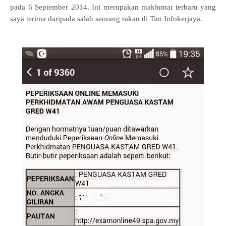
pada 6 September 2014. Ini merupakan maklumat terbaru yang
saya terima daripada salah seorang rakan di Tim Infokerjaya.