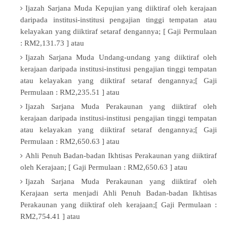
Ijazah Sarjana Muda Kepujian yang diiktiraf oleh kerajaan
daripada institusi-institusi pengajian tinggi tempatan atau
kelayakan yang diiktiraf setaraf dengannya;
[ Gaji Permulaan
: RM2,131.73 ] atau
Ijazah Sarjana Muda Undang-undang yang diiktiraf oleh
kerajaan daripada institusi-institusi pengajian tinggi tempatan
atau kelayakan yang diiktiraf setaraf dengannya;
[ Gaji
Permulaan : RM2,235.51 ] atau
Ijazah Sarjana Muda Perakaunan yang diiktiraf oleh
kerajaan daripada institusi-institusi pengajian tinggi tempatan
atau kelayakan yang diiktiraf setaraf dengannya;
[ Gaji
Permulaan : RM2,650.63 ] atau
Ahli Penuh Badan-badan Ikhtisas Perakaunan yang diiktiraf
oleh Kerajaan;
[ Gaji Permulaan : RM2,650.63 ] atau
Ijazah Sarjana Muda Perakaunan yang diiktiraf oleh
Kerajaan serta menjadi Ahli Penuh Badan-badan Ikhtisas
Perakaunan yang diiktiraf oleh kerajaan;
[ Gaji Permulaan :
RM2,754.41 ] atau