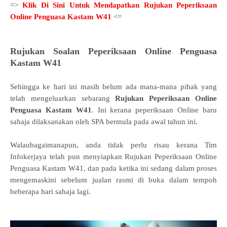
=>
Klik Di Sini Untuk Mendapatkan Rujukan Peperiksaan
Online Penguasa Kastam W41
<=
Rujukan Soalan Peperiksaan Online Penguasa
Kastam W41
Sehingga ke hari ini masih belum ada mana-mana pihak yang
telah mengeluarkan sebarang
Rujukan Peperiksaan Online
Penguasa Kastam W41
. Ini kerana peperiksaan Online baru
sahaja dilaksanakan oleh SPA bermula pada awal tahun ini.
Walaubagaimanapun, anda tidak perlu risau kerana Tim
Infokerjaya telah pun menyiapkan Rujukan Peperiksaan Online
Penguasa Kastam W41, dan pada ketika ini
sedang dalam proses
mengemaskini
sebelum jualan rasmi di buka dalam tempoh
beberapa hari sahaja lagi.