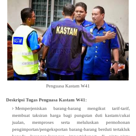
Penguasa Kastam W41
Deskripsi Tugas Penguasa Kastam W41
:
Memperjeniskan barang-barang mengikut tarif-tarif,
membuat taksiran harga bagi pungutan duti kastam/cukai
jualan, memproses serta meluluskan permohonan
pengimportan/pengeksportan barang-barang berduti tertakluk