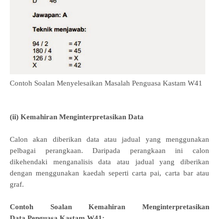
Contoh Soalan Menyelesaikan Masalah Penguasa Kastam W41
(ii) Kemahiran Menginterpretasikan Data
Calon akan diberikan data atau jadual yang menggunakan
pelbagai perangkaan. Daripada perangkaan ini calon
dikehendaki menganalisis data atau jadual yang diberikan
dengan menggunakan kaedah seperti carta pai, carta bar atau
graf.
Contoh Soalan
Kemahiran Menginterpretasikan
Data
Penguasa Kastam W41
: