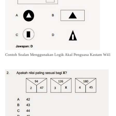
Contoh Soalan Menggunakan Logik Akal Penguasa Kastam W41