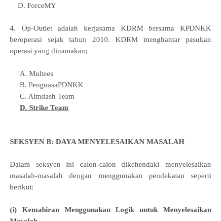
D. ForceMY
4. Op-Outlet adalah kerjasama KDRM bersama KPDNKK
beroperasi sejak tahun 2010. KDRM menghantar pasukan
operasi yang dinamakan;
A. Multees
B. PenguasaPDNKK
C. Aimdash Team
D. Strike Team
SEKSYEN B: DAYA MENYELESAIKAN MASALAH
Dalam seksyen ini calon-calon dikehendaki menyelesaikan
masalah-masalah dengan menggunakan pendekatan seperti
berikut:
(i) Kemahiran Menggunakan Logik untuk Menyelesaikan