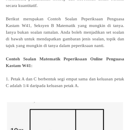
secara kuantitatif.
Berikut merupakan Contoh Soalan Peperiksaan Penguasa
Kastam W41, Seksyen B Matematik yang mungkin di tanya.
Ianya bukan soalan ramalan. Anda boleh menjadikan set soalan
di bawah untuk mendapatkan gambaran jenis soalan, topik dan
tajuk yang mungkin di tanya dalam peperiksaan nanti.
Contoh Soalan Matematik Peperiksaan Online Penguasa
Kastam W41:
1. Petak A dan C berbentuk segi empat sama dan keluasan petak
C adalah 1/4
daripada keluasan petak A.