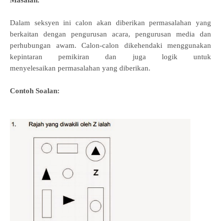
Masalah.
Dalam seksyen ini calon akan diberikan permasalahan yang
berkaitan dengan pengurusan acara, pengurusan media dan
perhubungan awam. Calon-calon dikehendaki menggunakan
kepintaran pemikiran dan juga logik untuk
menyelesaikan
permasalahan yang diberikan.
Contoh Soalan: