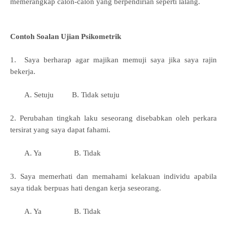
memerangkap calon‐calon yang berpendirian seperti lalang.
Contoh Soalan Ujian Psikometrik
1. Saya berharap agar majikan memuji saya jika saya rajin
bekerja.
A. Setuju B. Tidak setuju
2. Perubahan tingkah laku seseorang disebabkan oleh perkara
tersirat yang saya dapat fahami.
A. Ya B. Tidak
3. Saya memerhati dan memahami kelakuan individu apabila
saya tidak berpuas hati dengan kerja seseorang.
A. Ya B. Tidak