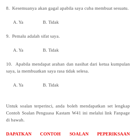
8. Kesemuanya akan gagal apabila saya cuba membuat sesuatu.
A. Ya B. Tidak
9. Pemalu adalah sifat saya.
A. Ya B. Tidak
10. Apabila mendapat arahan dan nasihat dari ketua kumpulan
saya, ia membuatkan saya rasa tidak selesa.
A. Ya B. Tidak
Untuk soalan terperinci, anda boleh mendapatkan set lengkap
Contoh Soalan Penguasa Kastam W41 ini melalui link Fanpage
di bawah.
DAPATKAN CONTOH SOALAN PEPERIKSAAN