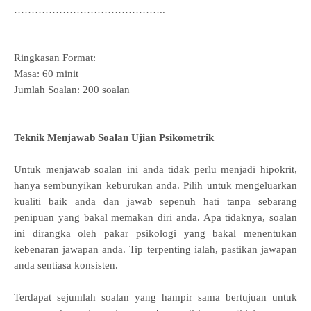
……………………………………..
Ringkasan Format:
Masa: 60 minit
Jumlah Soalan: 200 soalan
Teknik Menjawab Soalan Ujian Psikometrik
Untuk menjawab soalan ini anda tidak perlu menjadi hipokrit,
hanya sembunyikan keburukan anda. Pilih untuk mengeluarkan
kualiti baik anda dan jawab sepenuh hati tanpa sebarang
penipuan yang bakal memakan diri anda. Apa tidaknya, soalan
ini dirangka oleh pakar psikologi yang bakal menentukan
kebenaran jawapan anda. Tip terpenting ialah, pastikan jawapan
anda sentiasa konsisten.
Terdapat sejumlah soalan yang hampir sama bertujuan untuk