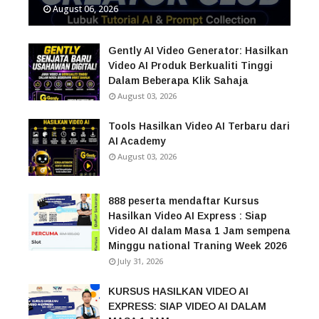
August 06, 2026
Gently AI Video Generator: Hasilkan
Video AI Produk Berkualiti Tinggi
Dalam Beberapa Klik Sahaja
August 03, 2026
Tools Hasilkan Video AI Terbaru dari
AI Academy
August 03, 2026
888 peserta mendaftar Kursus
Hasilkan Video AI Express : Siap
Video AI dalam Masa 1 Jam sempena
Minggu national Traning Week 2026
July 31, 2026
KURSUS HASILKAN VIDEO AI
EXPRESS: SIAP VIDEO AI DALAM