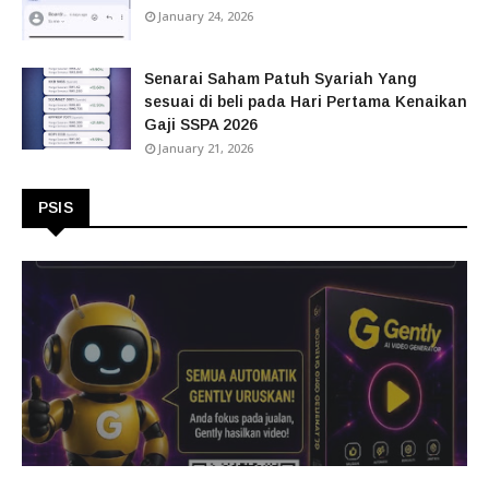
January 24, 2026
Senarai Saham Patuh Syariah Yang
sesuai di beli pada Hari Pertama Kenaikan
Gaji SSPA 2026
January 21, 2026
PSIS