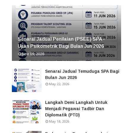
Senarai Jadual Penilaian (PSEE) SPA -
Ujian Psikometrik Bagi Bulan Jun 2026
June 09, 2026
Senarai Jadual Temuduga SPA Bagi
Bulan Jun 2026
May 22, 2026
Langkah Demi Langkah Untuk
Menjadi Pegawai Tadbir Dan
Diplomatik (PTD)
May 18, 2026