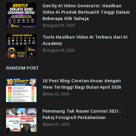
Gently AI Video Generator: Hasilkan
Video AI Produk Berkualiti Tinggi Dalam
Beberapa Klik Sahaja
August 03, 2026
Tools Hasilkan Video AI Terbaru dari AI
Academy
August 03, 2026
RANDOM POST
10 Post Blog Coretan Anuar dengan
View Tertinggi Bagi Bulan April 2026
May 02, 2026
Pemenang Tak Rasmi Contest SEO :
Pakej Fotografi Perkahwinan
June 01, 2018