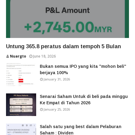
Untung 365.8 peratus dalam tempoh 5 Bulan
Nuargto
June 18, 2026
Bukan semua IPO yang kita "mohon beli"
berjaya 100%
January 31, 2026
Senarai Saham Untuk di beli pada minggu
Ke Empat di Tahun 2026
January 25, 2026
Salah satu yang best dalam Pelaburan
Saham : Dividen