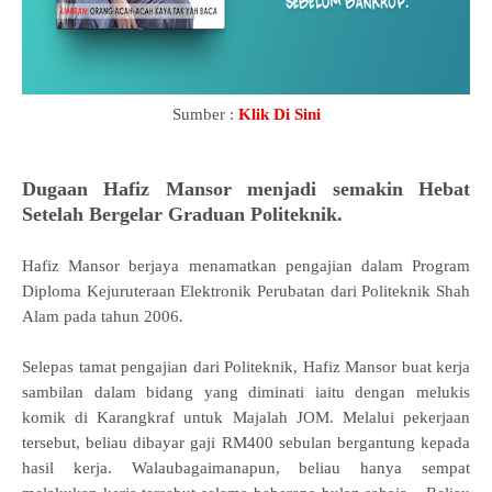
Sumber :
Klik Di Sini
Dugaan Hafiz Mansor menjadi semakin Hebat
Setelah Bergelar Graduan Politeknik.
Hafiz Mansor berjaya menamatkan pengajian dalam Program
Diploma Kejuruteraan Elektronik Perubatan dari Politeknik Shah
Alam pada tahun 2006.
Selepas tamat pengajian dari Politeknik, Hafiz Mansor
buat kerja
sambilan dalam bidang yang diminati iaitu dengan melukis
komik di Karangkraf untuk Majalah JOM. Melalui pekerjaan
tersebut, beliau dibayar gaji RM400 sebulan bergantung kepada
hasil kerja. Walaubagaimanapun, beliau hanya sempat