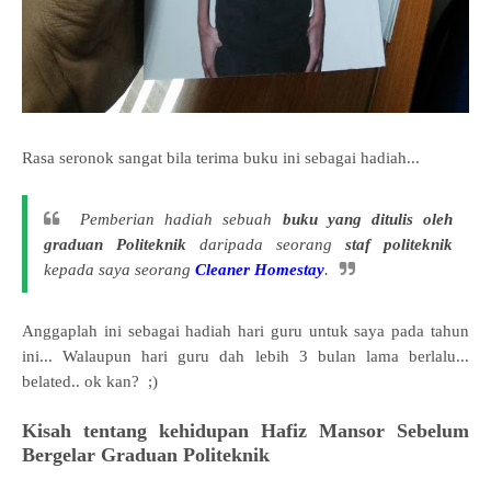
Rasa seronok sangat bila terima buku ini sebagai hadiah...
Pemberian hadiah sebuah
buku yang ditulis oleh
graduan Politeknik
daripada seorang
staf politeknik
kepada saya seorang
Cleaner Homestay
.
Anggaplah ini sebagai hadiah hari guru untuk saya pada tahun
ini... Walaupun hari guru dah lebih 3 bulan lama berlalu...
belated.. ok kan? ;)
Kisah tentang kehidupan Hafiz Mansor Sebelum
Bergelar Graduan Politeknik