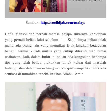
Sumber :
http://coolhijab.com/malay/
Hafiz Mansor dah pernah merasa betapa sukarnya kehidupan
yang pernah beliau lalui sebelum ini... Sebolehnya beliau tidak
mahu ada orang lain yang mengikut jejak langkah kegagalan
beliau.. termasuk jadi muflis yang cukup ditakuti oleh ramai
usahawan. Jadi, dalam buku ini beliau ada kongsikan beberapa
tips yang telah beliau praktikkan untuk keluar dari masalah
hutang.. dan dalam masa yang sama dapat menjadikan diri kita
sentiasa di murahkan rezeki. In Shaa Allah.. Amin..