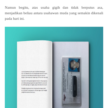
Namun begitu, atas usaha gigih dan tidak berputus asa,
menjadikan beliau antara usahawan muda yang semakin dikenali
pada hari ini.