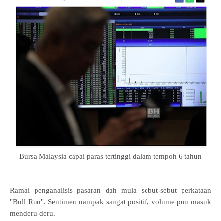
Bursa Malaysia capai paras tertinggi dalam tempoh 6 tahun
Ramai penganalisis pasaran dah mula sebut-sebut perkataan
"Bull Run". Sentimen nampak sangat positif, volume pun masuk
menderu-deru.