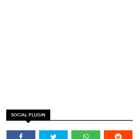
SOCIAL PLUGIN