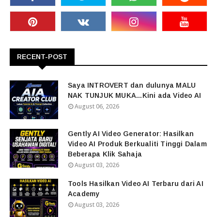
RECENT-POST
Saya INTROVERT dan dulunya MALU
NAK TUNJUK MUKA...Kini ada Video AI
August 06, 2026
Gently AI Video Generator: Hasilkan
Video AI Produk Berkualiti Tinggi Dalam
Beberapa Klik Sahaja
August 03, 2026
Tools Hasilkan Video AI Terbaru dari AI
Academy
August 03, 2026