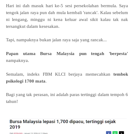
Hari ini dah masuk hari ke-5 sesi persekolahan bermula. Saya
tengok jalan raya pun dah mula kembali 'rancak'. Kalau sebelum
ni lengang, minggu ni kena keluar awal sikit kalau tak nak
tersangkut dalam kesesakan.
Tapi, nampaknya bukan jalan raya saja yang rancak...
Papan utama Bursa Malaysia pun tengah 'berpesta'
nampaknya.
Semalam, indeks FBM KLCI berjaya memecahkan
tembok
psikologi 1700 mata
.
Bagi yang tak perasan, ini adalah paras tertinggi dalam tempoh 6
tahun!