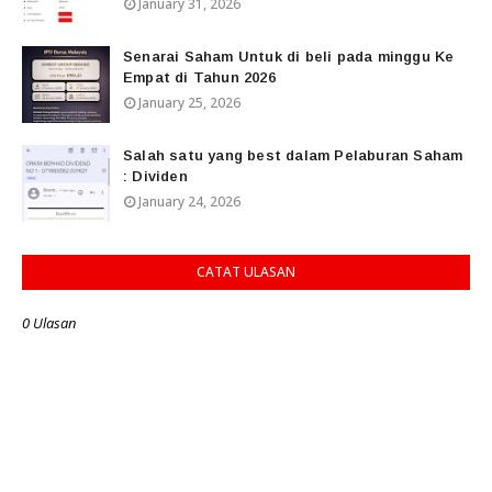
January 31, 2026
Senarai Saham Untuk di beli pada minggu Ke
Empat di Tahun 2026
January 25, 2026
Salah satu yang best dalam Pelaburan Saham
: Dividen
January 24, 2026
CATAT ULASAN
0 Ulasan