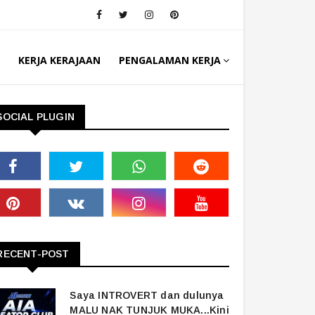
KERJA KERAJAAN
PENGALAMAN KERJA
SOCIAL PLUGIN
RECENT-POST
Saya INTROVERT dan dulunya
MALU NAK TUNJUK MUKA...Kini