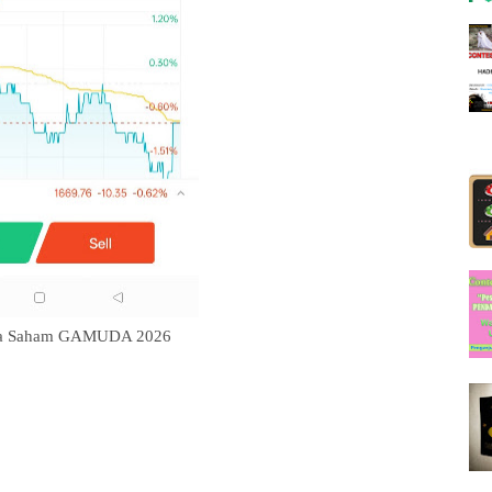
ga Saham GAMUDA 2026