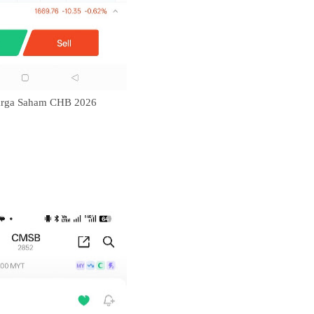
arga Saham CHB 2026