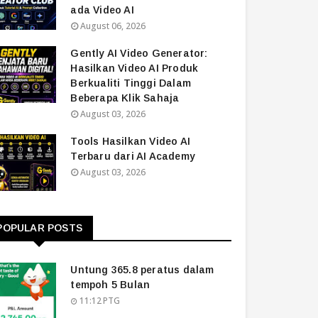
ada Video AI
August 06, 2026
Gently AI Video Generator:
Hasilkan Video AI Produk
Berkualiti Tinggi Dalam
Beberapa Klik Sahaja
August 03, 2026
Tools Hasilkan Video AI
Terbaru dari AI Academy
August 03, 2026
POPULAR POSTS
Untung 365.8 peratus dalam
tempoh 5 Bulan
11:12 PTG