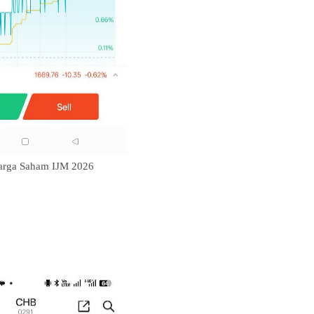
arga Saham IJM 2026