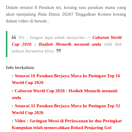
Dalam senarai 8 Pasukan ini, korang rasa pasukan mana yang
akan menjulang Piala Dunia 2026? Tinggalkan Komen korang
dalam video di bawah..
P/s : Jangan lupa untuk menyertai ->
Cabaran World
Cup 2026 : Hadiah Menarik menanti anda
(klik link
tulisan berwarna biru)
Info berkaitan
:
Senarai 16 Pasukan Berjaya Mara ke Pusingan Top 16
World Cup 2026
Cabaran World Cup 2026 : Hadiah Menarik menanti
anda
Senarai 32 Pasukan Berjaya Mara ke Pusingan Top 32
World Cup 2026
Video : Jaringan Messi di Perlawanan ke dua Peringkat
Kumpulan telah memecahkan Rekod Penjaring Gol