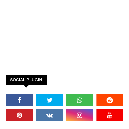
SOCIAL PLUGIN