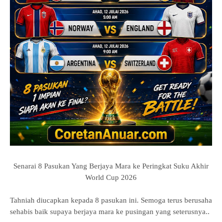
Senarai 8 Pasukan Yang Berjaya Mara ke Peringkat Suku Akhir
World Cup 2026
Tahniah diucapkan kepada 8 pasukan ini. Semoga terus berusaha
sehabis baik supaya berjaya mara ke pusingan yang seterusnya..