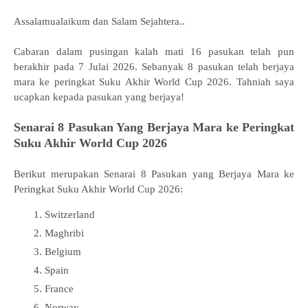
Assalamualaikum dan Salam Sejahtera..
Cabaran dalam pusingan kalah mati 16 pasukan telah pun
berakhir pada 7 Julai 2026. Sebanyak 8 pasukan telah berjaya
mara ke peringkat Suku Akhir World Cup 2026. Tahniah saya
ucapkan kepada pasukan yang berjaya!
Senarai 8 Pasukan Yang Berjaya Mara ke Peringkat
Suku Akhir World Cup 2026
Berikut merupakan Senarai 8 Pasukan yang Berjaya Mara ke
Peringkat Suku Akhir World Cup 2026:
Switzerland
Maghribi
Belgium
Spain
France
Norway