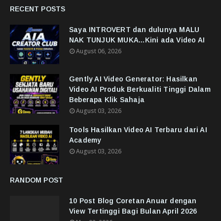
RECENT POSTS
Saya INTROVERT dan dulunya MALU
NAK TUNJUK MUKA...Kini ada Video AI
August 06, 2026
Gently AI Video Generator: Hasilkan
Video AI Produk Berkualiti Tinggi Dalam
Beberapa Klik Sahaja
August 03, 2026
Tools Hasilkan Video AI Terbaru dari AI
Academy
August 03, 2026
RANDOM POST
10 Post Blog Coretan Anuar dengan
View Tertinggi Bagi Bulan April 2026