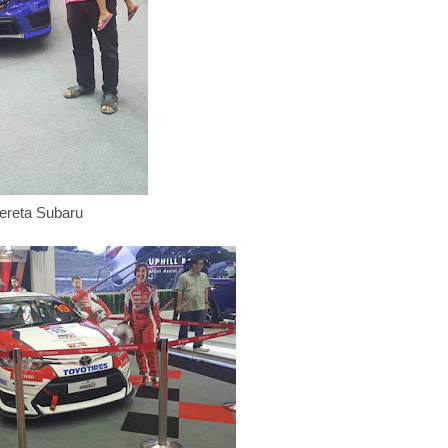
ereta Subaru