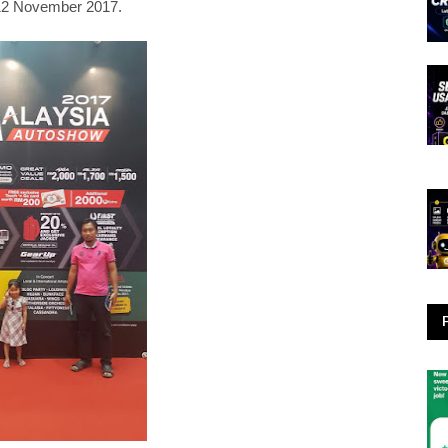
 12 November 2017.