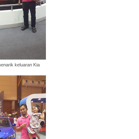
enarik keluaran Kia