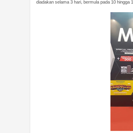
diadakan selama 3 hari, bermula pada 10 hingga