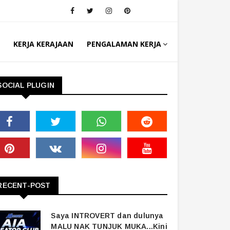
KERJA KERAJAAN
PENGALAMAN KERJA
SOCIAL PLUGIN
RECENT-POST
Saya INTROVERT dan dulunya
MALU NAK TUNJUK MUKA...Kini