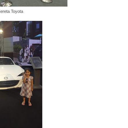
ereta Toyota