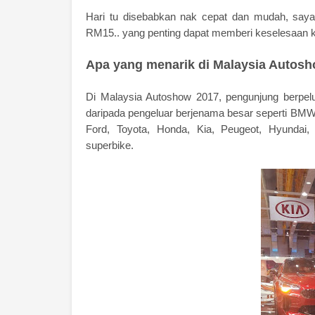
Hari tu disebabkan nak cepat dan mudah, saya 
RM15.. yang penting dapat memberi keselesaan ke
Apa yang menarik di Malaysia Autos
Di Malaysia Autoshow 2017, pengunjung berpelu
daripada pengeluar berjenama besar seperti BM
Ford, Toyota, Honda, Kia, Peugeot, Hyundai, 
superbike.