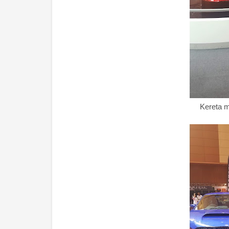
Kereta m