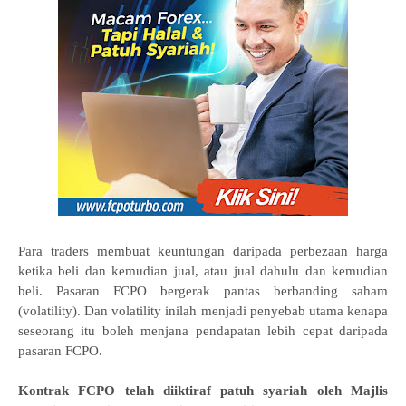
Para traders membuat keuntungan daripada perbezaan harga
ketika beli dan kemudian jual, atau jual dahulu dan kemudian
beli. Pasaran FCPO bergerak pantas berbanding saham
(volatility). Dan volatility inilah menjadi penyebab utama kenapa
seseorang itu boleh menjana pendapatan lebih cepat daripada
pasaran FCPO.
Kontrak FCPO telah diiktiraf patuh syariah oleh Majlis