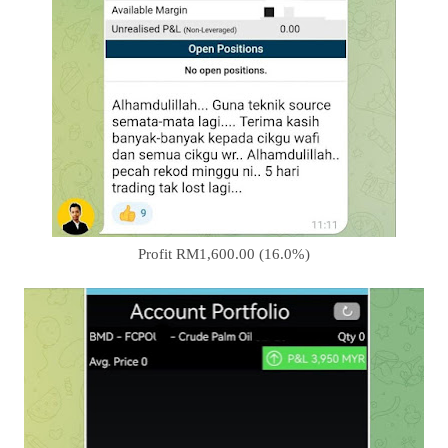
Profit RM1,600.00 (16.0%)