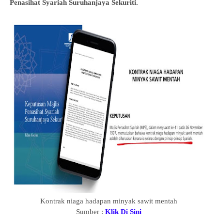
Penasihat Syariah Suruhanjaya Sekuriti.
Kontrak niaga hadapan minyak sawit mentah
Sumber :
Klik Di Sini