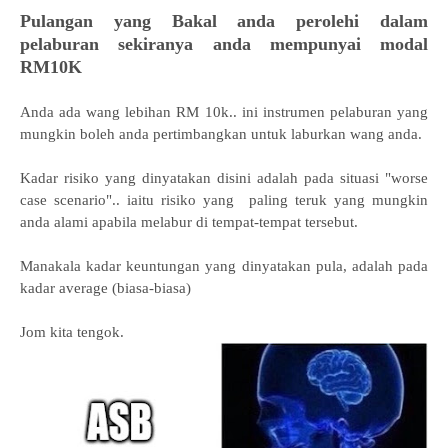
Pulangan yang Bakal anda perolehi dalam
pelaburan sekiranya anda mempunyai modal
RM10K
Anda ada wang lebihan RM 10k.. ini instrumen pelaburan yang
mungkin boleh anda pertimbangkan untuk laburkan wang anda.
Kadar risiko yang dinyatakan disini adalah pada situasi "worse
case scenario".. iaitu risiko yang paling teruk yang mungkin
anda alami apabila melabur di tempat-tempat tersebut.
Manakala kadar keuntungan yang dinyatakan pula, adalah pada
kadar average (biasa-biasa)
Jom kita tengok.