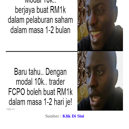
Sumber :
Klik Di Sini