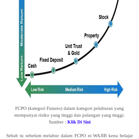
FCPO (kategori Futures) dalam kategori pelaburan yang
mempunyai risiko yang tinggi dan pulangan yang tinggi.
Sumber :
Klik Di Sini
Sebab tu sebelum melabur dalam FCPO ni WAJIB kena belajar