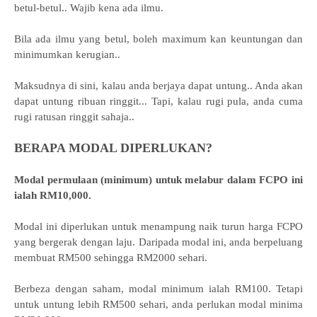
betul-betul.. Wajib kena ada ilmu.
Bila ada ilmu yang betul, boleh maximum kan keuntungan dan
minimumkan kerugian..
Maksudnya di sini, kalau anda berjaya dapat untung.. Anda akan
dapat untung ribuan ringgit... Tapi, kalau rugi pula, anda cuma
rugi ratusan ringgit sahaja..
BERAPA MODAL DIPERLUKAN?
Modal permulaan (minimum) untuk melabur dalam FCPO ini
ialah RM10,000.
Modal ini diperlukan untuk menampung naik turun harga FCPO
yang bergerak dengan laju. Daripada modal ini, anda berpeluang
membuat RM500 sehingga RM2000 sehari.
Berbeza dengan saham, modal minimum ialah RM100. Tetapi
untuk untung lebih RM500 sehari, anda perlukan modal minima