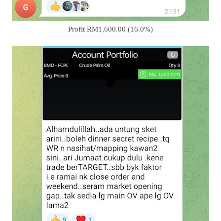
Profit RM1,600.00 (16.0%)