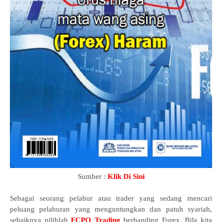
Sumber :
Klik Di Sini
Sebagai seorang pelabur atau trader yang sedang mencari
peluang pelaburan yang menguntungkan dan patuh syariah,
sebaiknya pilihlah
FCPO Trading
berbanding Forex. Bila kita