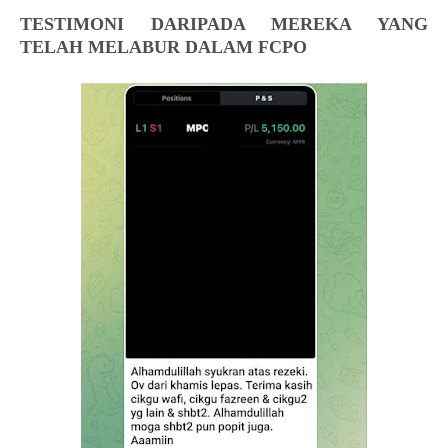
TESTIMONI DARIPADA MEREKA YANG
TELAH MELABUR DALAM FCPO