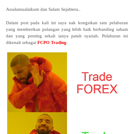
Assalamualaikum dan Salam Sejahtera..
Dalam post pada kali ini saya nak kongsikan satu pelaburan
yang memberikan pulangan yang lebih baik berbanding saham
dan yang penting sekali ianya patuh syariah. Pelaburan ini
dikenali sebagai
FCPO Trading
.