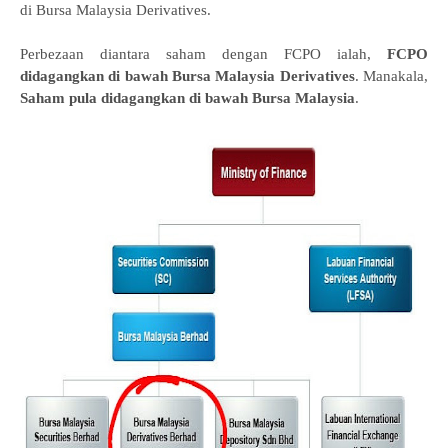
di Bursa Malaysia Derivatives.
Perbezaan diantara saham dengan FCPO ialah,
FCPO
didagangkan di bawah Bursa Malaysia Derivatives
. Manakala,
Saham pula didagangkan di bawah Bursa Malaysia
.