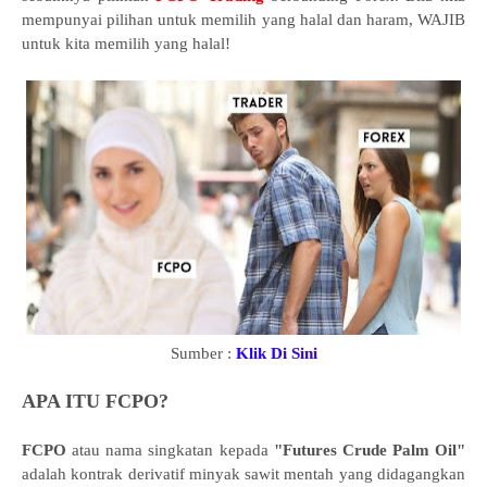
mempunyai pilihan untuk memilih yang halal dan haram, WAJIB
untuk kita memilih yang halal!
Sumber :
Klik Di Sini
APA ITU FCPO?
FCPO
atau nama singkatan kepada
"Futures Crude Palm Oil"
adalah kontrak derivatif minyak sawit mentah yang didagangkan