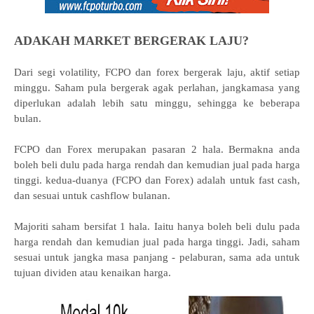
ADAKAH MARKET BERGERAK LAJU?
Dari segi volatility, FCPO dan forex bergerak laju, aktif setiap
minggu. Saham pula bergerak agak perlahan, jangkamasa yang
diperlukan adalah lebih satu minggu, sehingga ke beberapa
bulan.
FCPO dan Forex merupakan pasaran 2 hala. Bermakna anda
boleh beli dulu pada harga rendah dan kemudian jual pada harga
tinggi. kedua-duanya (FCPO dan Forex) adalah untuk fast cash,
dan sesuai untuk cashflow bulanan.
Majoriti saham bersifat 1 hala. Iaitu hanya boleh beli dulu pada
harga rendah dan kemudian jual pada harga tinggi. Jadi, saham
sesuai untuk jangka masa panjang - pelaburan, sama ada untuk
tujuan dividen atau kenaikan harga.