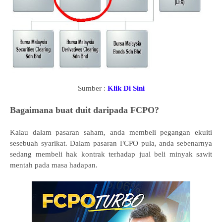
Sumber :
Klik Di Sini
Bagaimana buat duit daripada FCPO?
Kalau dalam pasaran saham, anda membeli pegangan ekuiti
sesebuah syarikat. Dalam pasaran FCPO pula, anda sebenarnya
sedang membeli hak kontrak terhadap jual beli minyak sawit
mentah pada masa hadapan.