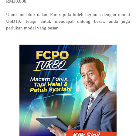
RM30,000.
Untuk melabur dalam Forex pula boleh bermula dengan modal
USD10. Tetapi untuk mendapat untung besar, anda juga
perlukan modal yang besar.