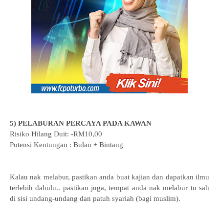
5) PELABURAN PERCAYA PADA KAWAN
Risiko Hilang Duit: -RM10,00
Potensi Kentungan : Bulan + Bintang
Kalau nak melabur, pastikan anda buat kajian dan dapatkan ilmu
terlebih dahulu.. pastikan juga, tempat anda nak melabur tu sah
di sisi undang-undang dan patuh syariah (bagi muslim).