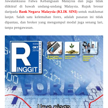
Jawatankuasa Fatwa Kebangsaan Malaysia dan juga tidak
diiktiraf di bawah undang-undang Malaysia. Rujuk brosur
daripada
Bank Negara Malaysia (KLIK SINI)
untuk maklumat
lanjut. Salah satu kelemahan forex, adalah pasaran ini tidak
dipantau, dan broker yang mengumpul modal juga senang lari,
tanpa pengawasan.