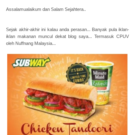
Assalamualaikum dan Salam Sejahtera..
Sejak akhir-akhir ini kalau anda perasan... Banyak pula iklan-
iklan makanan muncul dekat blog saya...
Termasuk CPUV
oleh Nuffnang Malaysia...