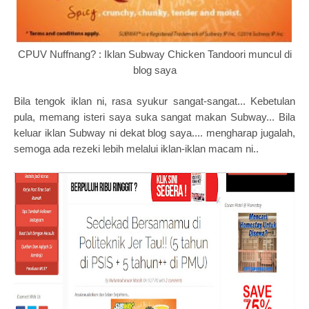
CPUV Nuffnang? : Iklan Subway Chicken Tandoori muncul di
blog saya
Bila tengok iklan ni, rasa syukur sangat-sangat...
Kebetulan
pula, memang isteri saya suka sangat makan Subway...
Bila
keluar iklan Subway ni dekat blog saya.... mengharap jugalah,
semoga ada rezeki lebih melalui iklan-iklan macam ni..