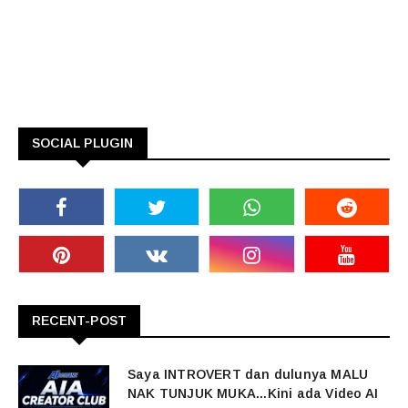
SOCIAL PLUGIN
RECENT-POST
Saya INTROVERT dan dulunya MALU
NAK TUNJUK MUKA...Kini ada Video AI