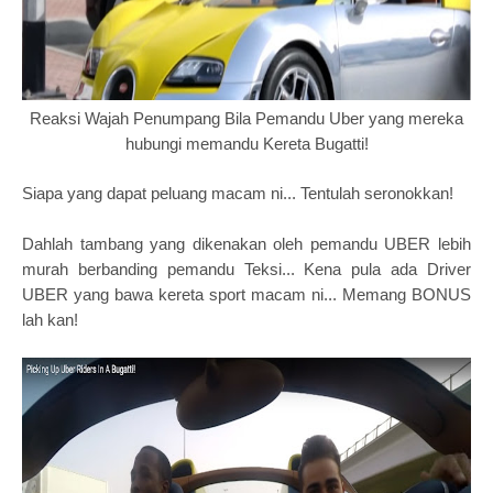
Reaksi Wajah Penumpang Bila Pemandu Uber yang mereka
hubungi memandu Kereta Bugatti!
Siapa yang dapat peluang macam ni... Tentulah seronokkan!
Dahlah tambang yang dikenakan oleh pemandu UBER lebih
murah berbanding pemandu Teksi... Kena pula ada Driver
UBER yang bawa kereta sport macam ni... Memang BONUS
lah kan!