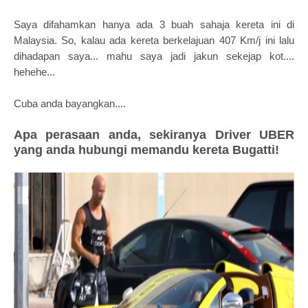
Saya difahamkan hanya ada 3 buah sahaja kereta ini di
Malaysia. So, kalau ada kereta berkelajuan 407 Km/j ini lalu
dihadapan saya... mahu saya jadi jakun sekejap kot....
hehehe...
Cuba anda bayangkan....
Apa perasaan anda, sekiranya Driver UBER
yang anda hubungi memandu kereta Bugatti!