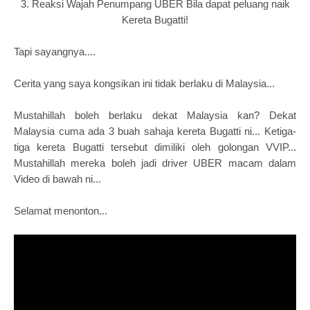
3. Reaksi Wajah Penumpang UBER Bila dapat peluang naik
Kereta Bugatti!
Tapi sayangnya....
Cerita yang saya kongsikan ini tidak berlaku di Malaysia...
Mustahillah boleh berlaku dekat Malaysia kan? Dekat
Malaysia cuma ada 3 buah sahaja kereta Bugatti ni... Ketiga-
tiga kereta Bugatti tersebut dimiliki oleh golongan VVIP...
Mustahillah mereka boleh jadi driver UBER macam dalam
Video di bawah ni...
Selamat menonton...