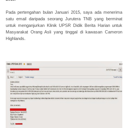
Pada pertengahan bulan Januari 2015, saya ada menerima
satu email daripada seorang Jurutera TNB yang berminat
untuk menganjurkan Klinik UPSR Didik Berita Harian untuk
Masyarakat Orang Asli yang tinggal di kawasan Cameron
Highlands.