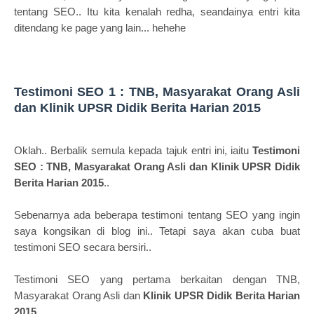
tentang SEO.. Itu kita kenalah redha, seandainya entri kita
ditendang ke page yang lain... hehehe
Testimoni SEO 1 : TNB, Masyarakat Orang Asli
dan Klinik UPSR Didik Berita Harian 2015
Oklah.. Berbalik semula kepada tajuk entri ini, iaitu
Testimoni
SEO : TNB, Masyarakat Orang Asli dan Klinik UPSR Didik
Berita Harian 2015
..
Sebenarnya ada beberapa testimoni tentang SEO yang ingin
saya kongsikan di blog ini.. Tetapi saya akan cuba buat
testimoni SEO secara bersiri..
Testimoni SEO yang pertama berkaitan dengan TNB,
Masyarakat Orang Asli dan
Klinik UPSR Didik Berita Harian
2015
.