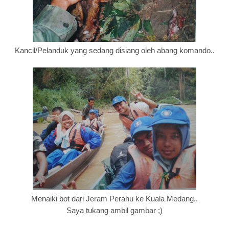
Kancil/Pelanduk yang sedang disiang oleh abang komando..
Menaiki bot dari Jeram Perahu ke Kuala Medang..
Saya tukang ambil gambar ;)