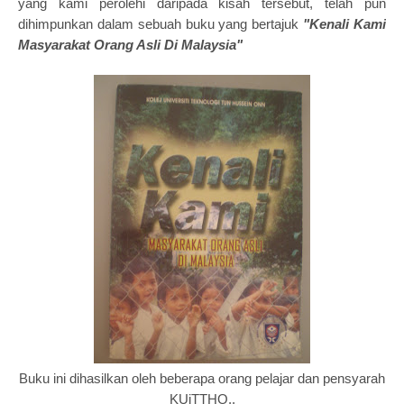
yang kami perolehi daripada kisah tersebut, telah pun
dihimpunkan dalam sebuah buku yang bertajuk
"Kenali Kami
Masyarakat Orang Asli Di Malaysia"
Buku ini dihasilkan oleh beberapa orang pelajar dan pensyarah
KUiTTHO..