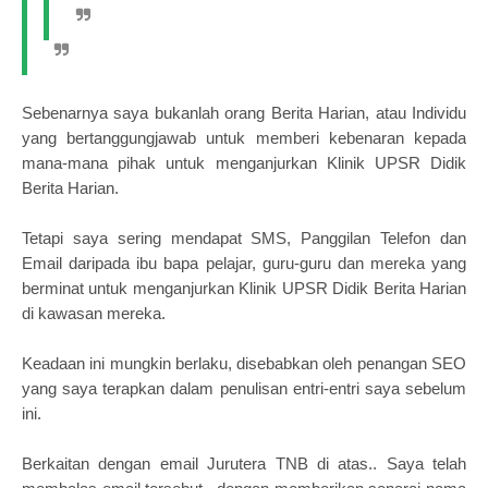
Sebenarnya saya bukanlah orang Berita Harian, atau Individu
yang bertanggungjawab untuk memberi kebenaran kepada
mana-mana pihak untuk menganjurkan Klinik UPSR Didik
Berita Harian.
Tetapi saya sering mendapat SMS, Panggilan Telefon dan
Email daripada ibu bapa pelajar, guru-guru dan mereka yang
berminat untuk menganjurkan Klinik UPSR Didik Berita Harian
di kawasan mereka.
Keadaan ini mungkin berlaku, disebabkan oleh penangan SEO
yang saya terapkan dalam penulisan entri-entri saya sebelum
ini.
Berkaitan dengan email Jurutera TNB di atas.. Saya telah