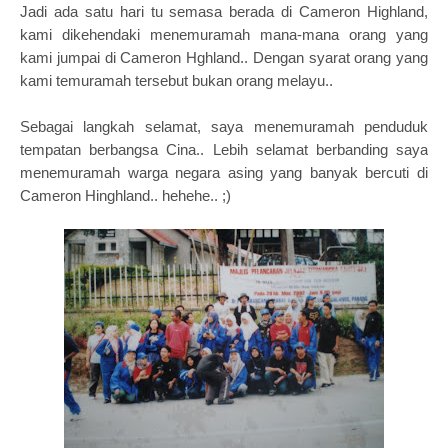
Jadi ada satu hari tu semasa berada di Cameron Highland,
kami dikehendaki menemuramah mana-mana orang yang
kami jumpai di Cameron Hghland.. Dengan syarat orang yang
kami temuramah tersebut bukan orang melayu..
Sebagai langkah selamat, saya menemuramah penduduk
tempatan berbangsa Cina.. Lebih selamat berbanding saya
menemuramah warga negara asing yang banyak bercuti di
Cameron Hinghland.. hehehe.. ;)