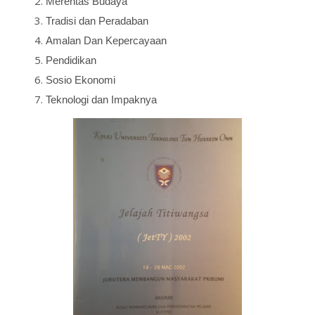
Merentas Budaya
Tradisi dan Peradaban
Amalan Dan Kepercayaan
Pendidikan
Sosio Ekonomi
Teknologi dan Impaknya