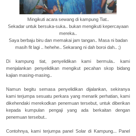
Mingikuti acara sewang di kampung Tiat..
Sekadar untuk bersuka-suka.. bukan mengikuti kepercayaan
mereka..
Saya berbaju biru dan memakai jam tangan.. Masa ni badan
masih fit lagi .. hehehe.. Sekarang ni dah boroi dah.. ;)
Di kampung tiat, penyelidikan kami bermula.. kami
menjalankan penyelidikan mengikut pecahan skop bidang
kajian masing-masing..
Namun begitu semasa penyelidikan dijalankan, sekiranya
kami terjumpa sesuatu perkara yang menarik perhatian, kami
dikehendaki merekodkan penemuan tersebut, untuk diberikan
kepada kumpulan pengaji yang ada berkaitan dengan
penemuan tersebut..
Contohnya, kami terjumpa panel Solar di Kampung... Panel