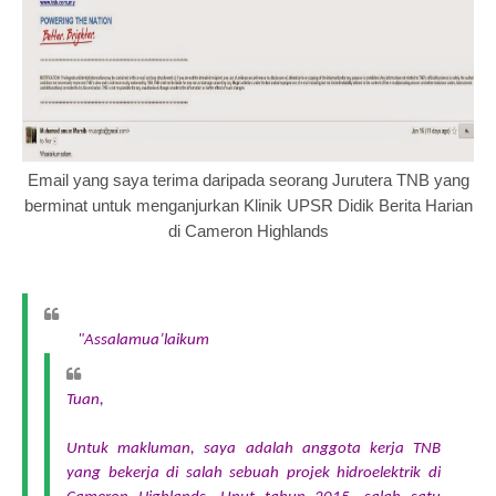
Email yang saya terima daripada seorang Jurutera TNB yang
berminat untuk menganjurkan Klinik UPSR Didik Berita Harian
di Cameron Highlands
"Assalamua’laikum
Tuan,
Untuk makluman, saya adalah anggota kerja TNB
yang bekerja di salah sebuah projek hidroelektrik di