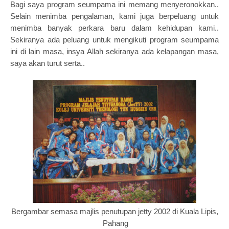
Bagi saya program seumpama ini memang menyeronokkan..
Selain menimba pengalaman, kami juga berpeluang untuk
menimba banyak perkara baru dalam kehidupan kami..
Sekiranya ada peluang untuk mengikuti program seumpama
ini di lain masa, insya Allah sekiranya ada kelapangan masa,
saya akan turut serta..
Bergambar semasa majlis penutupan jetty 2002 di Kuala Lipis,
Pahang