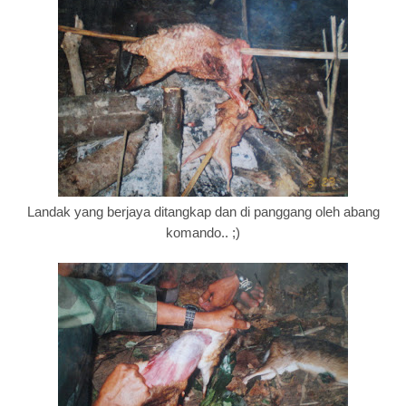
Landak yang berjaya ditangkap dan di panggang oleh abang
komando.. ;)