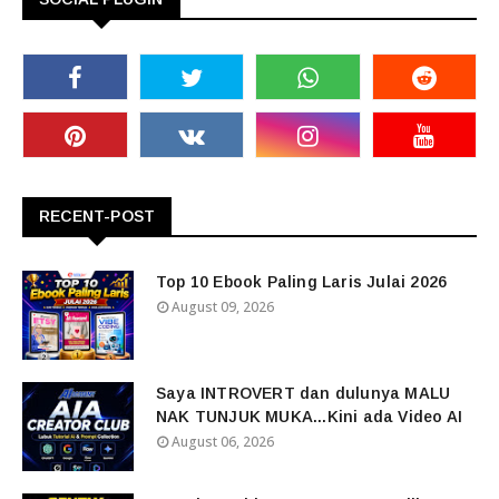
RECENT-POST
Top 10 Ebook Paling Laris Julai 2026
August 09, 2026
Saya INTROVERT dan dulunya MALU
NAK TUNJUK MUKA...Kini ada Video AI
August 06, 2026