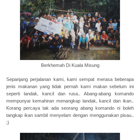
Berkhemah Di Kuala Misung
Sepanjang perjalanan kami, kami sempat merasa beberapa
jenis makanan yang tidak pernah kami makan sebelum ini
seperti landak, kancil dan rusa.. Abang-abang komando
mempunyai kemahiran menangkap landak, kancil dan ikan..
Korang percaya tak ada seorang abang komando ni boleh
tangkap ikan sambil menyelam dengan menggunakan pisau..
;)