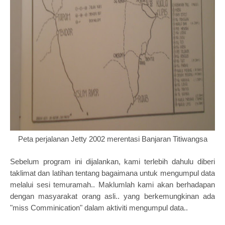
Peta perjalanan Jetty 2002 merentasi Banjaran Titiwangsa
Sebelum program ini dijalankan, kami terlebih dahulu diberi
taklimat dan latihan tentang bagaimana untuk mengumpul data
melalui sesi temuramah.. Maklumlah kami akan berhadapan
dengan masyarakat orang asli.. yang berkemungkinan ada
"miss Comminication" dalam aktiviti mengumpul data..