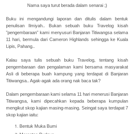
Nama saya turut berada dalam senarai ;)
Buku ini mengandungi laporan dan ditulis dalam bentuk
penulisan Ilmiyah.. Bukan sebuah buku Travelog kisah
"pengembaraan" kami menyusuri Banjaran Titiwangsa selama
11 hari, bermula dari Cameron Highlands sehingga ke Kuala
Lipis, Pahang..
Kalau saya tulis sebuah buku Travelog, tentang kisah
pengembaraan dan pengalaman kami bersama masyarakat
Asli di beberapa buah kampung yang terdapat di Banjaran
Titiwangsa.. Agak-agak ada orang nak baca tak?
Dalam pengembaraan kami selama 11 hari menerusi Banjaran
Titiwangsa, kami dipecahkan kepada beberapa kumpulan
mengikut skop kajian masing-masing. Seingat saya terdapat 7
skop kajian iaitu:
Bentuk Muka Bumi