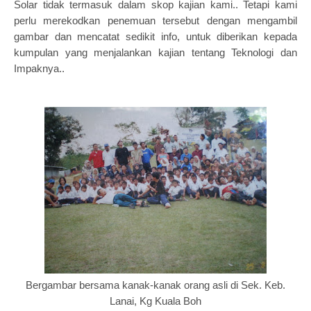
Solar tidak termasuk dalam skop kajian kami.. Tetapi kami
perlu merekodkan penemuan tersebut dengan mengambil
gambar dan mencatat sedikit info, untuk diberikan kepada
kumpulan yang menjalankan kajian tentang Teknologi dan
Impaknya..
Bergambar bersama kanak-kanak orang asli di Sek. Keb.
Lanai, Kg Kuala Boh