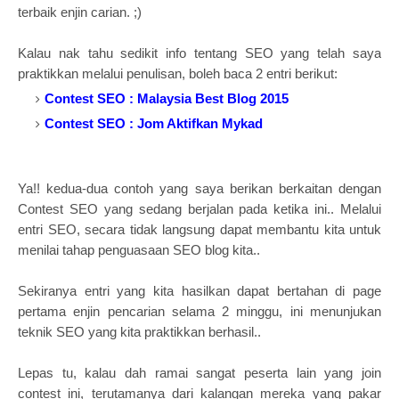
terbaik enjin carian. ;)
Kalau nak tahu sedikit info tentang SEO yang telah saya
praktikkan melalui penulisan, boleh baca 2 entri berikut:
Contest SEO : Malaysia Best Blog 2015
Contest SEO : Jom Aktifkan Mykad
Ya!! kedua-dua contoh yang saya berikan berkaitan dengan
Contest SEO yang sedang berjalan pada ketika ini.. Melalui
entri SEO, secara tidak langsung dapat membantu kita untuk
menilai tahap penguasaan SEO blog kita..
Sekiranya entri yang kita hasilkan dapat bertahan di page
pertama enjin pencarian
selama 2 minggu
, ini menunjukan
teknik SEO yang kita praktikkan berhasil..
Lepas tu, kalau dah ramai sangat peserta lain yang join
contest ini, terutamanya dari kalangan mereka yang pakar