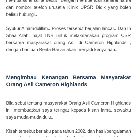
membalas email tersebut , dengan memberikan senarai nama
dan nombor telefon urusetia Klinik UPSR Didik yang boleh
beliau hubungi..
Syukur Alhamdulillah.. Proses tersebut berjalan lancar.. Dan In
Shaa Allah, hajat TNB untuk melaksanakan program CSR
bersama masyarakat orang Asli di Cameron Highlands ,
dengan bantuan Berita Harian akan menjadi kenyataan..
Mengimbau Kenangan Bersama Masyarakat
Orang Asli
Cameron Highlands
Bila sebut tentang masyarakat Orang Asli Cameron Highlands
ini, membuatkan saya teringat kepada kisah lama, sewaktu
saya muda-muda dulu..
Kisah tersebut berlaku pada tahun 2002, dan hasil/pengalaman