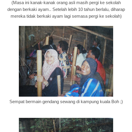
(Masa ini kanak-kanak orang asli masih pergi ke sekolah
dengan berkaki ayam.. Setelah lebih 10 tahun berlalu, diharap
mereka tidak berkaki ayam lagi semasa pergi ke sekolah)
Sempat bermain gendang sewang di kampung kuala Boh ;)