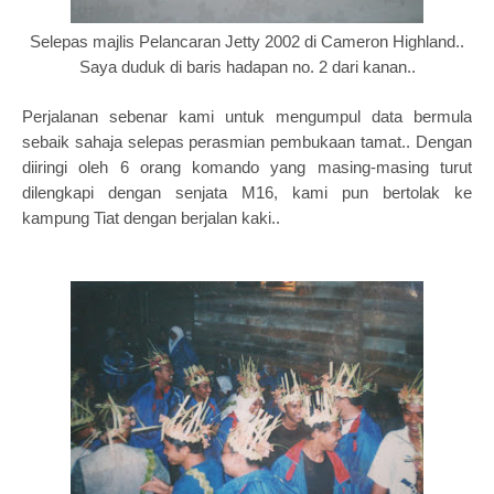
Selepas majlis Pelancaran Jetty 2002 di Cameron Highland..
Saya duduk di baris hadapan no. 2 dari kanan..
Perjalanan sebenar kami untuk mengumpul data bermula
sebaik sahaja selepas perasmian pembukaan tamat.. Dengan
diiringi oleh 6 orang komando yang masing-masing turut
dilengkapi dengan senjata M16, kami pun bertolak ke
kampung Tiat dengan berjalan kaki..