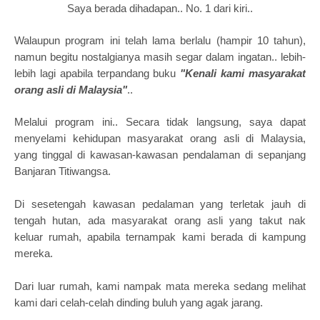
Saya berada dihadapan.. No. 1 dari kiri..
Walaupun program ini telah lama berlalu (hampir 10 tahun),
namun begitu nostalgianya masih segar dalam ingatan.. lebih-
lebih lagi apabila terpandang buku
"Kenali kami masyarakat
orang asli di Malaysia"
..
Melalui program ini.. Secara tidak langsung, saya dapat
menyelami kehidupan masyarakat orang asli di Malaysia,
yang tinggal di kawasan-kawasan pendalaman di sepanjang
Banjaran Titiwangsa.
Di sesetengah kawasan pedalaman yang terletak jauh di
tengah hutan, ada masyarakat orang asli yang takut nak
keluar rumah, apabila ternampak kami berada di kampung
mereka.
Dari luar rumah, kami nampak mata mereka sedang melihat
kami dari celah-celah dinding buluh yang agak jarang.