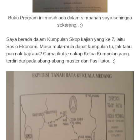
Buku Program ini masih ada dalam simpanan saya sehingga
sekarang.. ;)
Saya berada dalam Kumpulan Skop kajian yang ke 7, iaitu
Sosio Ekonomi. Masa mula-mula dapat kumpulan tu, tak tahu
pun nak kaji apa? Cuma ikut je cakap Ketua Kumpulan yang
terdiri daripada abang-abang master dan Fasilitator.. ;)