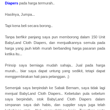
Diapers
pada harga termurah..
Hasilnya, Jumpa...
Tapi kena beli secara borong..
Tanpa berfikir panjang saya pun memborong dalam 150 Unit
BabyLand Cloth Diapers, dan menjualkannya semula pada
harga yang jauh lebih murah berbanding harga pasaran pada
ketika itu...
Prinsip saya berniaga mudah sahaja.. Jual pada harga
murah... biar saya dapat untung yang sedikit, tetapi dapat
menggembirakan hati para pelanggan. ;)
Semenjak saya berpindah ke Sabak Bernam, saya tidak lagi
menjual BabyLand Cloth Diapers.. Kebetulan pula sebelum
saya berpindah, stok BabyLand Cloth Diapers dalam
simpanan saya dah habis, dan supplier saya juga telah