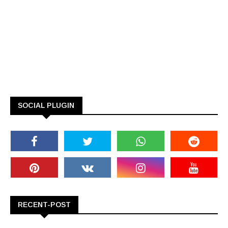
SOCIAL PLUGIN
RECENT-POST