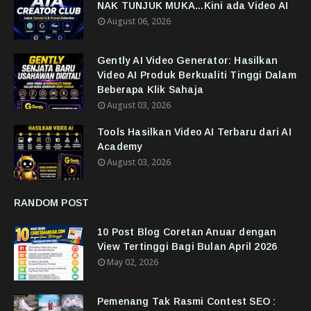
NAK TUNJUK MUKA...Kini ada Video AI
August 06, 2026
Gently AI Video Generator: Hasilkan
Video AI Produk Berkualiti Tinggi Dalam
Beberapa Klik Sahaja
August 03, 2026
Tools Hasilkan Video AI Terbaru dari AI
Academy
August 03, 2026
RANDOM POST
10 Post Blog Coretan Anuar dengan
View Tertinggi Bagi Bulan April 2026
May 02, 2026
Pemenang Tak Rasmi Contest SEO :