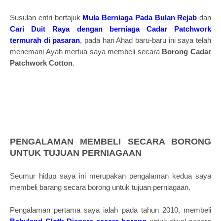
Susulan entri bertajuk
Mula Berniaga Pada Bulan Rejab
dan
Cari Duit Raya dengan berniaga Cadar Patchwork
termurah di pasaran
, pada hari Ahad baru-baru ini saya telah
menemani Ayah mertua saya membeli secara
Borong Cadar
Patchwork Cotton
.
PENGALAMAN MEMBELI SECARA BORONG
UNTUK TUJUAN PERNIAGAAN
Seumur hidup saya ini merupakan pengalaman kedua saya
membeli barang secara borong untuk tujuan perniagaan.
Pengalaman pertama saya ialah pada tahun 2010, membeli