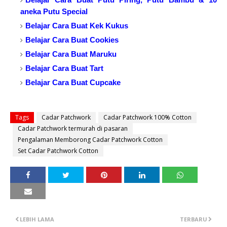
aneka Putu Special
Belajar Cara Buat Kek Kukus
Belajar Cara Buat Cookies
Belajar Cara Buat Maruku
Belajar Cara Buat Tart
Belajar Cara Buat Cupcake
Tags
Cadar Patchwork
Cadar Patchwork 100% Cotton
Cadar Patchwork termurah di pasaran
Pengalaman Memborong Cadar Patchwork Cotton
Set Cadar Patchwork Cotton
LEBIH LAMA
TERBARU