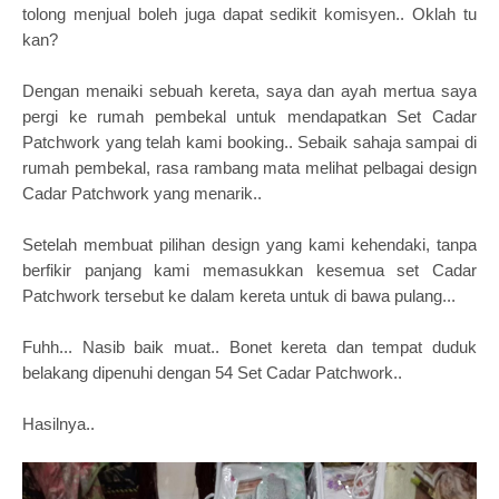
tolong menjual boleh juga dapat sedikit komisyen.. Oklah tu
kan?
Dengan menaiki sebuah kereta, saya dan ayah mertua saya
pergi ke rumah pembekal untuk mendapatkan Set Cadar
Patchwork yang telah kami booking.. Sebaik sahaja sampai di
rumah pembekal, rasa rambang mata melihat pelbagai design
Cadar Patchwork yang menarik..
Setelah membuat pilihan design yang kami kehendaki, tanpa
berfikir panjang kami memasukkan kesemua set Cadar
Patchwork tersebut ke dalam kereta untuk di bawa pulang...
Fuhh... Nasib baik muat.. Bonet kereta dan tempat duduk
belakang dipenuhi dengan 54 Set Cadar Patchwork..
Hasilnya..