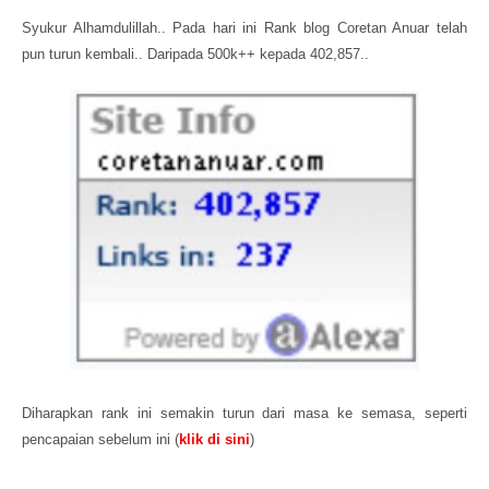
Syukur Alhamdulillah.. Pada hari ini Rank blog Coretan Anuar telah
pun turun kembali.. Daripada 500k++ kepada 402,857..
Diharapkan rank ini semakin turun dari masa ke semasa, seperti
pencapaian sebelum ini (
klik di sini
)