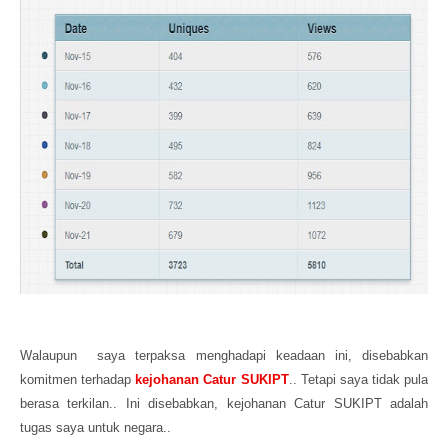
Walaupun saya terpaksa menghadapi keadaan ini, d
isebabkan
komitmen terhadap
kejohanan Catur SUKIPT
.. Tetapi saya tidak pula
berasa terkilan.. Ini disebabkan, kejohanan Catur SUKIPT adalah
tugas saya untuk negara..