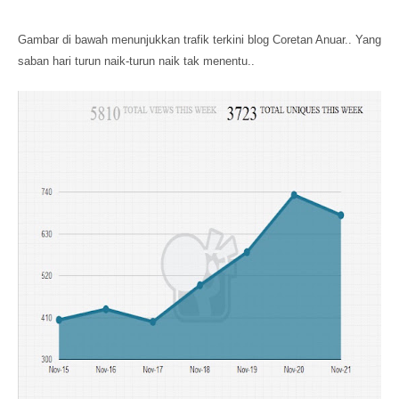
Gambar di bawah menunjukkan trafik terkini blog Coretan Anuar.. Yang
saban hari turun naik-turun naik tak menentu..