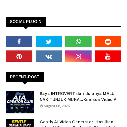
SOCIAL PLUGIN
RECENT-POST
Saya INTROVERT dan dulunya MALU
NAK TUNJUK MUKA...Kini ada Video AI
August 06, 2026
Gently AI Video Generator: Hasilkan