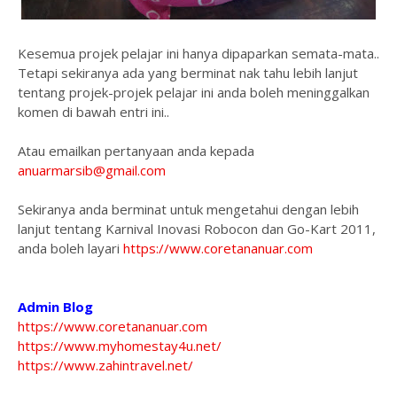
Kesemua projek pelajar ini hanya dipaparkan semata-mata..
Tetapi sekiranya ada yang berminat nak tahu lebih lanjut
tentang projek-projek pelajar ini anda boleh meninggalkan
komen di bawah entri ini..
Atau emailkan pertanyaan anda kepada
anuarmarsib@gmail.com
Sekiranya anda berminat untuk mengetahui dengan lebih
lanjut tentang Karnival Inovasi Robocon dan Go-Kart 2011,
anda boleh layari
https://www.coretananuar.com
Admin Blog
https://www.coretananuar.com
https://www.myhomestay4u.net/
https://www.zahintravel.net/