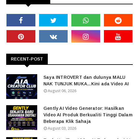
RECENT-POST
Saya INTROVERT dan dulunya MALU
NAK TUNJUK MUKA...Kini ada Video AI
August 06, 2026
Gently AI Video Generator: Hasilkan
Video AI Produk Berkualiti Tinggi Dalam
Beberapa Klik Sahaja
August 03, 2026