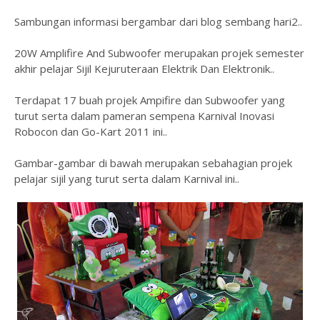
Sambungan informasi bergambar dari blog sembang hari2..
20W Amplifire And Subwoofer merupakan projek semester
akhir pelajar Sijil Kejuruteraan Elektrik Dan Elektronik..
Terdapat 17 buah projek Ampifire dan Subwoofer yang
turut serta dalam pameran sempena Karnival Inovasi
Robocon dan Go-Kart 2011 ini..
Gambar-gambar di bawah merupakan sebahagian projek
pelajar sijil yang turut serta dalam Karnival ini..