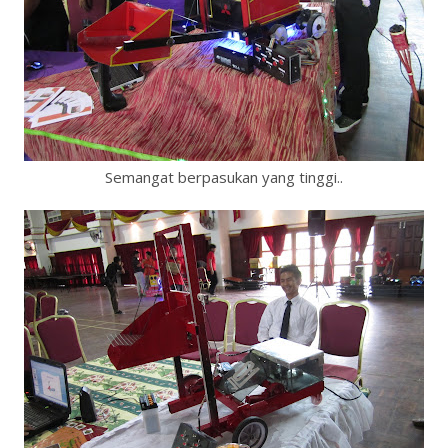
Semangat berpasukan yang tinggi..