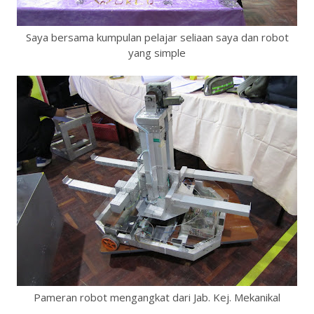
Saya bersama kumpulan pelajar seliaan saya dan robot
yang simple
Pameran robot mengangkat dari Jab. Kej. Mekanikal