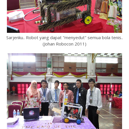
Sarjenku.. Robot yang dapat "menyedut" semua bola tenis..
(Johan Robocon 2011)