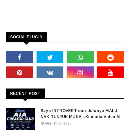
SOCIAL PLUGIN
RECENT-POST
Saya INTROVERT dan dulunya MALU
NAK TUNJUK MUKA...Kini ada Video AI
August 06, 2026