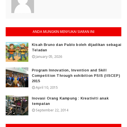
ANDA MUNGKIN MENYUKAI SIARAN INI
Kisah Bruno dan Pablo boleh dijadikan sebagai
Teladan
January 05, 2026
Program Innovation, Invention and Skill
Competition Through exhibition PSIS (IISCEP)
2015
April 10, 2015
Inovasi Orang Kampung : Kreativiti anak
tempatan
September 22, 2014