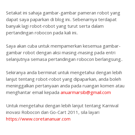
Setakat ini sahaja gambar-gambar pameran robot yang
dapat saya paparkan di blog ini.. Sebenarnya terdapat
banyak lagi robot-robot yang turut serta dalam
pertandingan robocon pada kali ini..
Saya akan cuba untuk mempamerkan kesemua gambar-
gambar robot dengan aksi masing-masing pada entri
selanjutnya semasa pertandingan robocon berlangsung..
Sekiranya anda berminat untuk mengetahui dengan lebih
lanjut tentang robot-robot yang dipaparkan, anda boleh
meninggalkan pertanyaan anda pada ruangan komen atau
menghantar email kepada
anuarmarsib@gmail.com
Untuk mengetahui dengan lebih lanjut tentang Karnival
inovasi Robocon dan Go-Cart 2011, sila layari
https://www.coretananuar.com