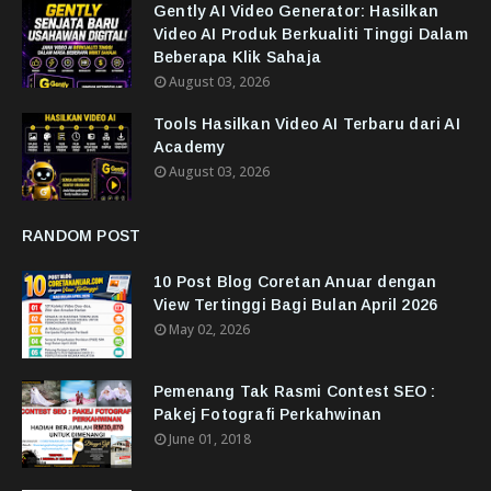
Gently AI Video Generator: Hasilkan
Video AI Produk Berkualiti Tinggi Dalam
Beberapa Klik Sahaja
August 03, 2026
Tools Hasilkan Video AI Terbaru dari AI
Academy
August 03, 2026
RANDOM POST
10 Post Blog Coretan Anuar dengan
View Tertinggi Bagi Bulan April 2026
May 02, 2026
Pemenang Tak Rasmi Contest SEO :
Pakej Fotografi Perkahwinan
June 01, 2018