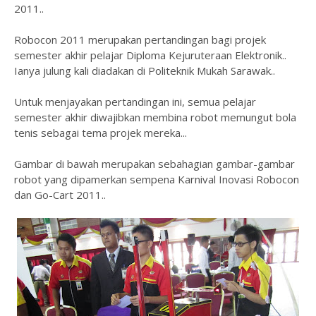
2011..
Robocon 2011 merupakan pertandingan bagi projek
semester akhir pelajar Diploma Kejuruteraan Elektronik..
Ianya julung kali diadakan di Politeknik Mukah Sarawak..
Untuk menjayakan pertandingan ini, semua pelajar
semester akhir diwajibkan membina robot memungut bola
tenis sebagai tema projek mereka...
Gambar di bawah merupakan sebahagian gambar-gambar
robot yang dipamerkan sempena Karnival Inovasi Robocon
dan Go-Cart 2011..