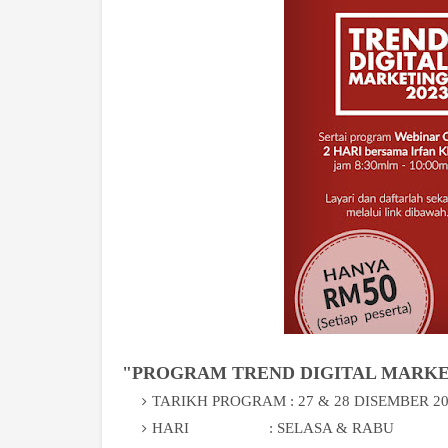
"PROGRAM TREND DIGITAL MARKETING 
TARIKH PROGRAM : 27 & 28 DISEMBER 2
HARI : SELASA & RABU