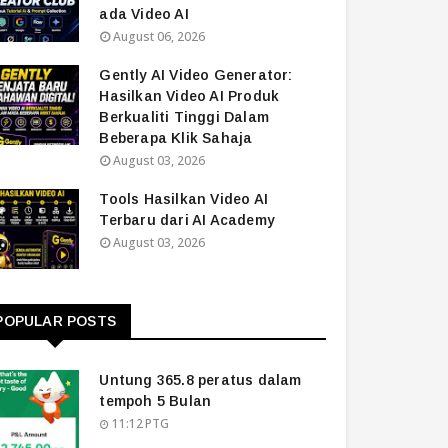
ada Video AI
August 06, 2026
Gently AI Video Generator:
Hasilkan Video AI Produk
Berkualiti Tinggi Dalam
Beberapa Klik Sahaja
August 03, 2026
Tools Hasilkan Video AI
Terbaru dari AI Academy
August 03, 2026
POPULAR POSTS
Untung 365.8 peratus dalam
tempoh 5 Bulan
11:12 PTG