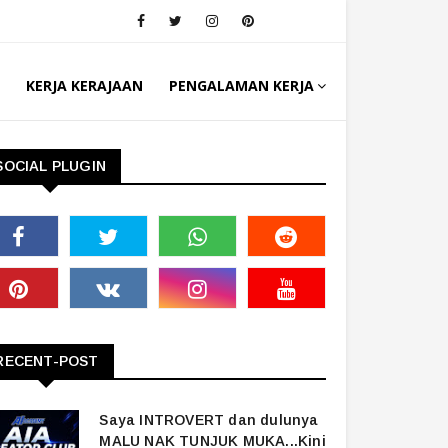
KERJA KERAJAAN
PENGALAMAN KERJA
SOCIAL PLUGIN
RECENT-POST
Saya INTROVERT dan dulunya
MALU NAK TUNJUK MUKA...Kini