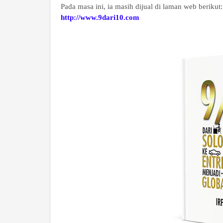
Pada masa ini, ia masih dijual di laman web berikut:
http://www.9dari10.com