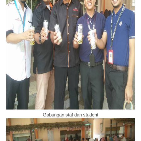
Gabungan staf dan student