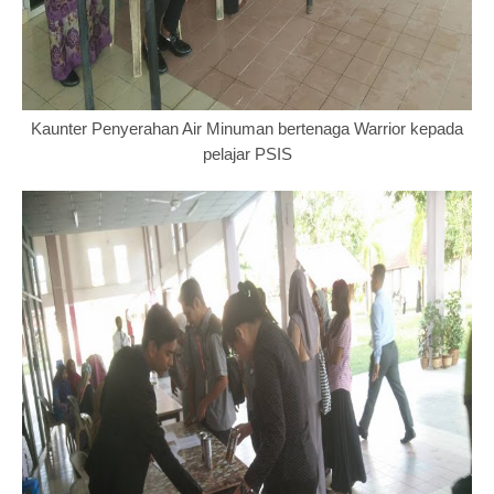
Kaunter Penyerahan Air Minuman bertenaga Warrior kepada
pelajar PSIS