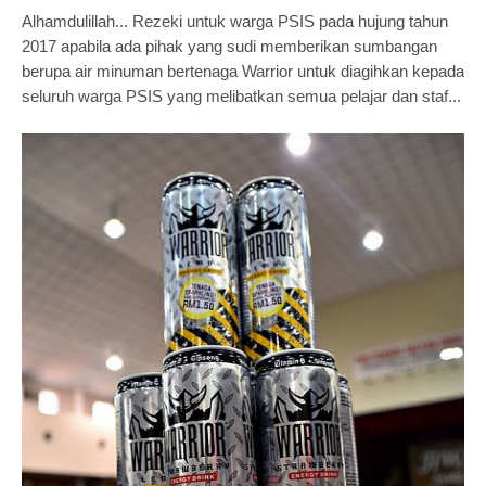
Alhamdulillah... Rezeki untuk warga PSIS pada hujung tahun
2017 apabila ada pihak yang sudi memberikan sumbangan
berupa air minuman bertenaga Warrior untuk diagihkan kepada
seluruh warga PSIS yang melibatkan semua pelajar dan staf...