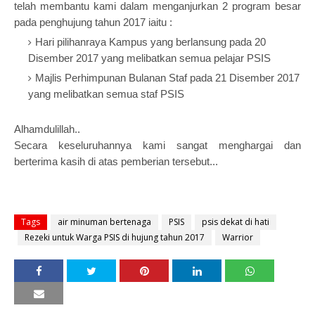
telah membantu kami dalam menganjurkan 2 program besar
pada penghujung tahun 2017 iaitu :
Hari pilihanraya Kampus yang berlansung pada 20
Disember 2017 yang melibatkan semua pelajar PSIS
Majlis Perhimpunan Bulanan Staf pada 21 Disember 2017
yang melibatkan semua staf PSIS
Alhamdulillah..
Secara keseluruhannya kami sangat menghargai dan
berterima kasih di atas pemberian tersebut...
Tags
air minuman bertenaga
PSIS
psis dekat di hati
Rezeki untuk Warga PSIS di hujung tahun 2017
Warrior