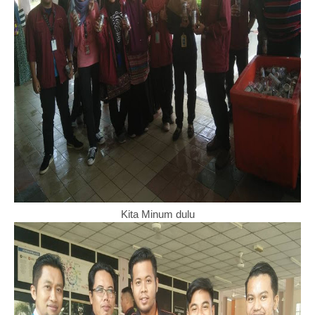
Kita Minum dulu