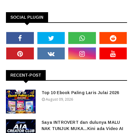
SOCIAL PLUGIN
RECENT-POST
Top 10 Ebook Paling Laris Julai 2026
August 09, 2026
Saya INTROVERT dan dulunya MALU
NAK TUNJUK MUKA...Kini ada Video AI