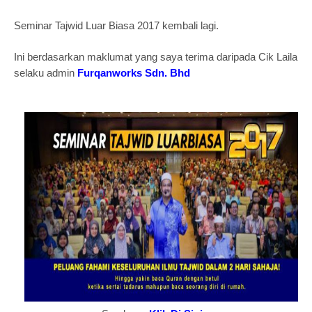
Seminar Tajwid Luar Biasa 2017 kembali lagi.
Ini berdasarkan maklumat yang saya terima daripada Cik Laila
selaku admin
Furqanworks Sdn. Bhd