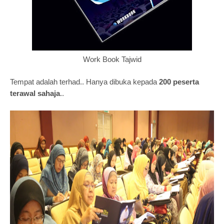
Work Book Tajwid
Tempat adalah terhad..
Hanya dibuka kepada
200 peserta
terawal sahaja
..