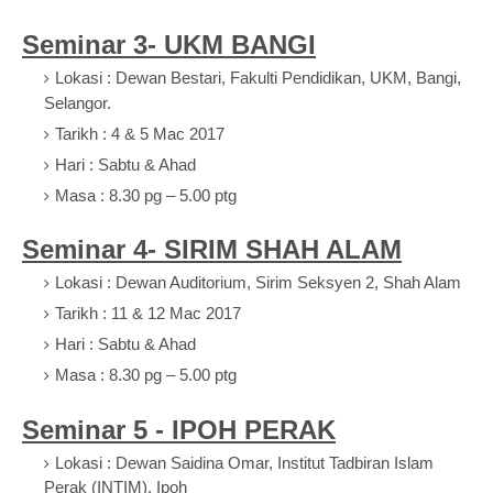
Seminar 3- UKM BANGI
Lokasi : Dewan Bestari, Fakulti Pendidikan, UKM, Bangi,
Selangor.
Tarikh : 4 & 5 Mac 2017
Hari : Sabtu & Ahad
Masa : 8.30 pg – 5.00 ptg
Seminar 4- SIRIM SHAH ALAM
Lokasi : Dewan Auditorium, Sirim Seksyen 2, Shah Alam
Tarikh : 11 & 12 Mac 2017
Hari : Sabtu & Ahad
Masa : 8.30 pg – 5.00 ptg
Seminar 5 - IPOH PERAK
Lokasi : Dewan Saidina Omar, Institut Tadbiran Islam
Perak (INTIM), Ipoh