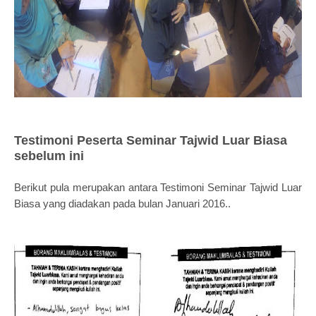
Testimoni Peserta Seminar Tajwid Luar Biasa
sebelum ini
Berikut pula merupakan antara Testimoni Seminar Tajwid Luar
Biasa yang diadakan pada bulan Januari 2016..