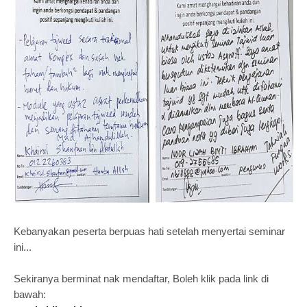
Kebanyakan peserta berpuas hati setelah menyertai seminar
ini...
Sekiranya berminat nak mendaftar, Boleh klik pada link di
bawah: