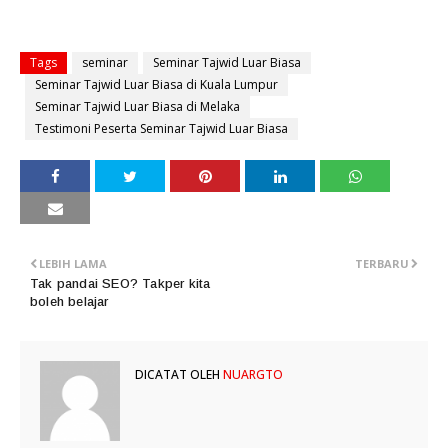
Tags
seminar
Seminar Tajwid Luar Biasa
Seminar Tajwid Luar Biasa di Kuala Lumpur
Seminar Tajwid Luar Biasa di Melaka
Testimoni Peserta Seminar Tajwid Luar Biasa
LEBIH LAMA
TERBARU
Tak pandai SEO? Takper kita
boleh belajar
DICATAT OLEH
NUARGTO