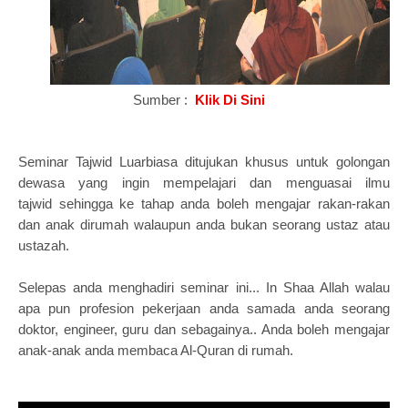
Sumber :
Klik Di Sini
Seminar Tajwid Luarbiasa ditujukan khusus untuk golongan
dewasa yang ingin mempelajari dan menguasai ilmu
tajwid sehingga ke tahap anda boleh mengajar rakan-rakan
dan anak dirumah walaupun
anda bukan seorang ustaz atau
ustazah.
Selepas anda menghadiri seminar ini... In Shaa Allah walau
apa pun profesion pekerjaan anda samada anda seorang
doktor, engineer, guru dan sebagainya.. Anda boleh mengajar
anak-anak anda membaca Al-Quran di rumah.