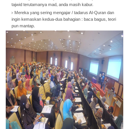
tajwid terutamanya mad, anda masih kabur.
Mereka yang sering mengajar / tadarus Al-Quran dan
ingin kemaskan kedua-dua bahagian : baca bagus, teori
pun mantap.