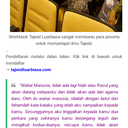
Workbook Tajwid Luarbiasa sangat membantu para peserta
untuk mempelajari ilmu Tajwid.
..
Pendaftaran melalui dalan talian. Klik link di bawah untuk
mendaftar
->
tajwidluarbiasa.com
"Wahai Manusia, tidak ada lagi Nabi atau Rasul yang
akan datang selepasku dan tidak akan ada lain agama
baru. Oleh itu wahai manusia, nilailah dengan betul dan
fahamilah kata-kataku yang telah aku sampaikan kepada
kamu. Sesungguhnya aku tinggalkan kepada kamu dua
perkara yang sekiranya kamu berpegang teguh dan
mengikuti kedua-duanya, niscaya kamu tidak akan