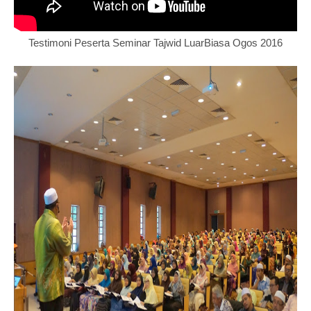
Testimoni Peserta Seminar Tajwid LuarBiasa Ogos 2016