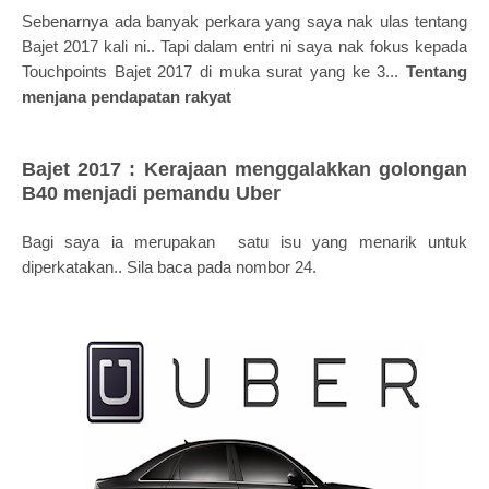
Sebenarnya ada banyak perkara yang saya nak ulas tentang
Bajet 2017 kali ni.. Tapi dalam entri ni saya nak fokus kepada
Touchpoints Bajet 2017 di muka surat yang ke 3...
Tentang
menjana pendapatan rakyat
Bajet 2017 : Kerajaan menggalakkan golongan
B40 menjadi pemandu Uber
Bagi saya ia merupakan satu isu yang menarik untuk
diperkatakan.. Sila baca pada nombor 24.