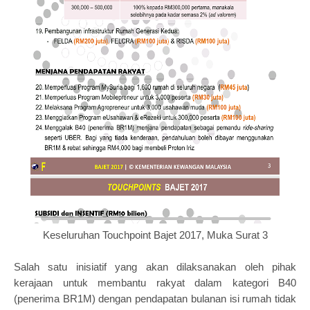
Keseluruhan Touchpoint Bajet 2017, Muka Surat 3
Salah satu inisiatif yang akan dilaksanakan oleh pihak
kerajaan untuk membantu rakyat dalam kategori B40
(penerima BR1M) dengan pendapatan bulanan isi rumah tidak