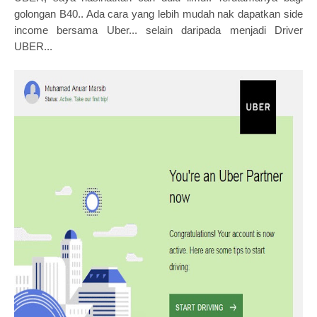
golongan B40.. Ada cara yang lebih mudah nak dapatkan side
income bersama Uber... selain daripada menjadi Driver
UBER...