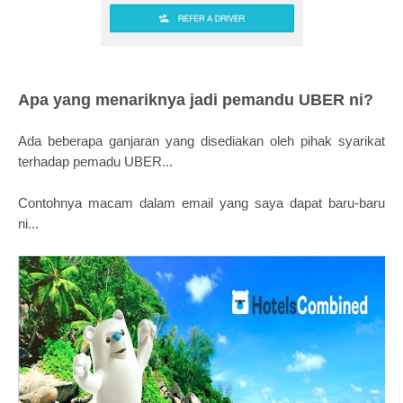
Apa yang menariknya jadi pemandu UBER ni?
Ada beberapa ganjaran yang disediakan oleh pihak syarikat
terhadap pemadu UBER...
Contohnya macam dalam email yang saya dapat baru-baru
ni...