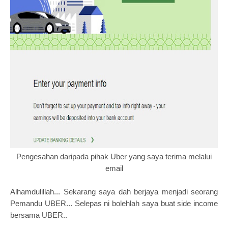
Pengesahan daripada pihak Uber yang saya terima melalui
email
Alhamdulillah... Sekarang saya dah berjaya menjadi seorang
Pemandu UBER... Selepas ni bolehlah saya buat side income
bersama UBER..