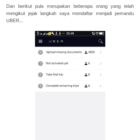
Dan berikut pula merupakan beberapa orang yang telah
mengikut jejak langkah saya mendaftar menjadi pemandu
UBER...