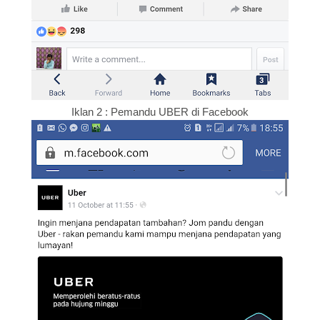
Iklan 2 : Pemandu UBER di Facebook