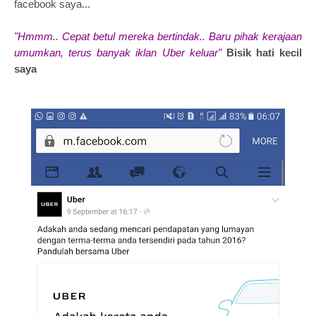
facebook saya...
"Hmmm.. Cepat betul mereka bertindak.. Baru pihak kerajaan
umumkan, terus banyak iklan Uber keluar"
Bisik hati kecil
saya