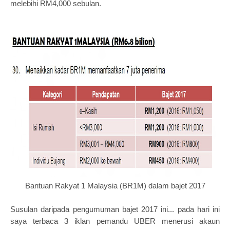
melebihi RM4,000 sebulan.
Bantuan Rakyat 1 Malaysia (BR1M) dalam bajet 2017
Susulan daripada pengumuman bajet 2017 ini... pada hari ini
saya terbaca 3 iklan pemandu UBER menerusi akaun