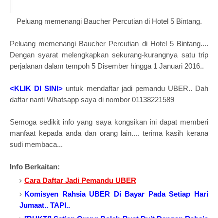
Peluang memenangi Baucher Percutian di Hotel 5 Bintang.
Peluang memenangi Baucher Percutian di Hotel 5 Bintang....
Dengan syarat melengkapkan sekurang-kurangnya satu trip
perjalanan dalam tempoh 5 Disember hingga 1 Januari 2016..
<KLIK DI SINI>
untuk mendaftar jadi pemandu UBER.. Dah
daftar nanti Whatsapp saya di nombor 01138221589
Semoga sedikit info yang saya kongsikan ini dapat memberi
manfaat kepada anda dan orang lain.... terima kasih kerana
sudi membaca...
Info Berkaitan:
Cara Daftar Jadi Pemandu UBER
Komisyen Rahsia UBER Di Bayar Pada Setiap Hari
Jumaat.. TAPI..