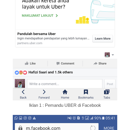
Iklan 1 : Pemandu UBER di Facebook