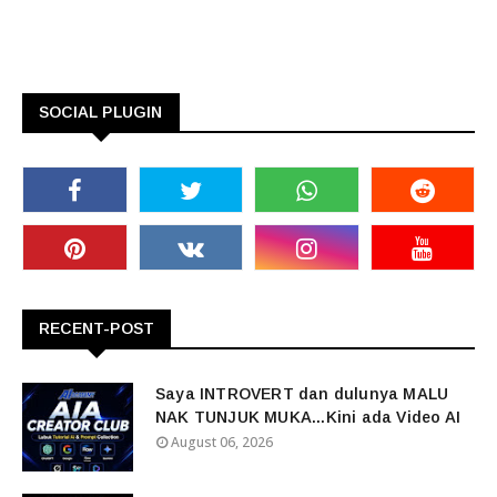
SOCIAL PLUGIN
RECENT-POST
Saya INTROVERT dan dulunya MALU
NAK TUNJUK MUKA...Kini ada Video AI
August 06, 2026