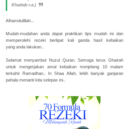
Khattab r.a.)
Alhamdulillah...
Mudah-mudahan anda dapat
praktikan tips mudah ini
dan
memperolehi rezeki berlipat
kali ganda hasil kebaikan
yang
anda lakukan..
Selamat menyambut Nuzul Quran. Semoga terus Ghairah
untuk mengerjakan amal kebaikan menjelang 10 malam
terkahir Ramadhan.. In Shaa Allah, lebih banyak ganjaran
pahala menanti kita selepas ini..