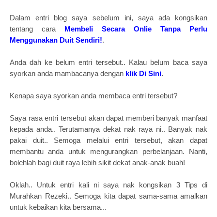
Dalam entri blog saya sebelum ini, saya ada kongsikan
tentang cara
Membeli Secara Onlie Tanpa Perlu
Menggunakan Duit Sendiri!
.
Anda dah ke belum entri tersebut.. Kalau belum baca saya
syorkan anda mambacanya dengan
klik Di Sini
.
Kenapa saya syorkan anda membaca entri tersebut?
Saya rasa entri tersebut akan dapat memberi banyak manfaat
kepada anda.. Terutamanya dekat nak raya ni.. Banyak nak
pakai duit.. Semoga melalui entri tersebut, akan dapat
membantu anda untuk mengurangkan perbelanjaan. Nanti,
bolehlah bagi duit raya lebih sikit dekat anak-anak buah!
Oklah.. Untuk entri kali ni saya nak kongsikan 3 Tips di
Murahkan Rezeki.. Semoga kita dapat sama-sama amalkan
untuk kebaikan kita bersama...