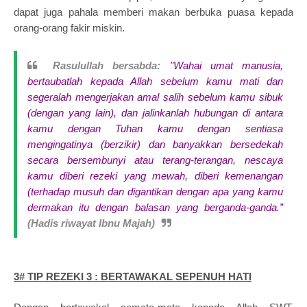
dapat juga pahala memberi makan berbuka puasa kepada
orang-orang fakir miskin.
Rasulullah bersabda:
"Wahai umat manusia,
bertaubatlah kepada Allah sebelum kamu mati dan
segeralah mengerjakan amal salih sebelum kamu sibuk
(dengan yang lain), dan jalinkanlah hubungan di antara
kamu dengan Tuhan kamu dengan sentiasa
mengingatinya (berzikir) dan banyakkan bersedekah
secara bersembunyi atau terang-terangan, nescaya
kamu diberi rezeki yang mewah, diberi kemenangan
(terhadap musuh dan digantikan dengan apa yang kamu
dermakan itu dengan balasan yang berganda-ganda.”
(Hadis riwayat Ibnu Majah)
3# TIP REZEKI 3 : BERTAWAKAL SEPENUH HATI