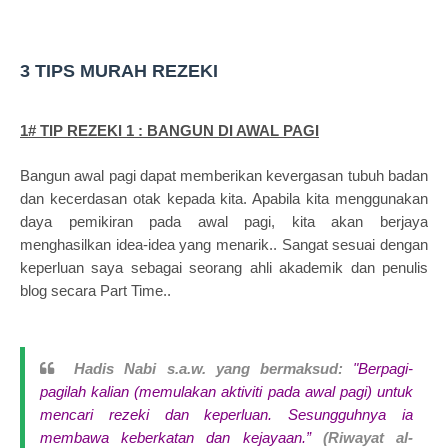
3 TIPS MURAH REZEKI
1# TIP REZEKI 1 : BANGUN DI AWAL PAGI
Bangun awal pagi dapat memberikan kevergasan tubuh badan
dan kecerdasan otak kepada kita. Apabila kita menggunakan
daya pemikiran pada awal pagi, kita akan berjaya
menghasilkan idea-idea yang menarik.. Sangat sesuai dengan
keperluan saya sebagai seorang ahli akademik dan penulis
blog secara Part Time..
Hadis Nabi s.a.w. yang bermaksud:
"Berpagi-
pagilah kalian (memulakan aktiviti pada awal pagi) untuk
mencari rezeki dan keperluan. Sesungguhnya ia
membawa keberkatan dan kejayaan.”
(Riwayat al-