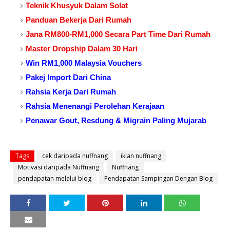
Teknik Khusyuk Dalam Solat
Panduan Bekerja Dari Rumah
Jana RM800-RM1,000 Secara Part Time Dari Rumah
Master Dropship Dalam 30 Hari
Win RM1,000 Malaysia Vouchers
Pakej Import Dari China
Rahsia Kerja Dari Rumah
Rahsia Menenangi Perolehan Kerajaan
Penawar Gout, Resdung & Migrain Paling Mujarab
Tags
cek daripada nuffnang
iklan nuffnang
Motivasi daripada Nuffnang
Nuffnang
pendapatan melalui blog
Pendapatan Sampingan Dengan Blog