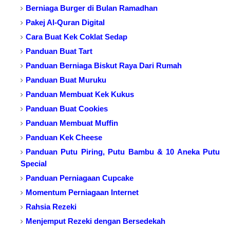
Berniaga Burger di Bulan Ramadhan
Pakej Al-Quran Digital
Cara Buat Kek Coklat Sedap
Panduan Buat Tart
Panduan Berniaga Biskut Raya Dari Rumah
Panduan Buat Muruku
Panduan Membuat Kek Kukus
Panduan Buat Cookies
Panduan Membuat Muffin
Panduan Kek Cheese
Panduan Putu Piring, Putu Bambu & 10 Aneka Putu
Special
Panduan Perniagaan Cupcake
Momentum Perniagaan Internet
Rahsia Rezeki
Menjemput Rezeki dengan Bersedekah