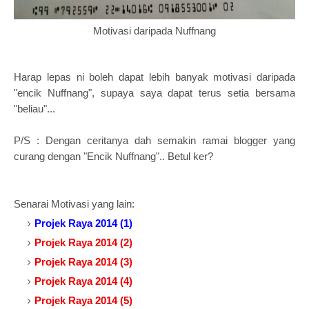
Motivasi daripada Nuffnang
Harap lepas ni boleh dapat lebih banyak motivasi daripada
"encik Nuffnang", supaya saya dapat terus setia bersama
"beliau"...
P/S : Dengan ceritanya dah semakin ramai blogger yang
curang dengan "Encik Nuffnang".. Betul ker?
Senarai Motivasi yang lain:
Projek Raya 2014 (1)
Projek Raya 2014 (2)
Projek Raya 2014 (3)
Projek Raya 2014 (4)
Projek Raya 2014 (5)