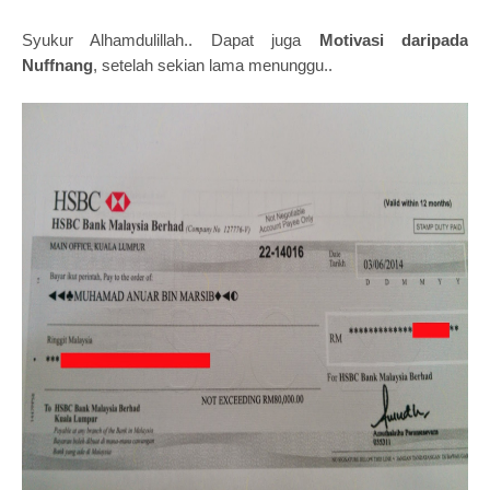
Syukur Alhamdulillah.. Dapat juga
Motivasi daripada
Nuffnang
, setelah sekian lama menunggu..