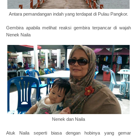
Antara pemandangan indah yang terdapat di Pulau Pangkor.
Gembira apabila melihat reaksi gembira terpancar di wajah
Nenek Naila
Nenek dan Naila
Atuk Naila seperti biasa dengan hobinya yang gemar