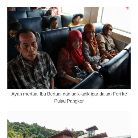
Ayah mertua, Ibu Bertua, dan adik-adik ipar dalam Feri ke
Pulau Pangkor