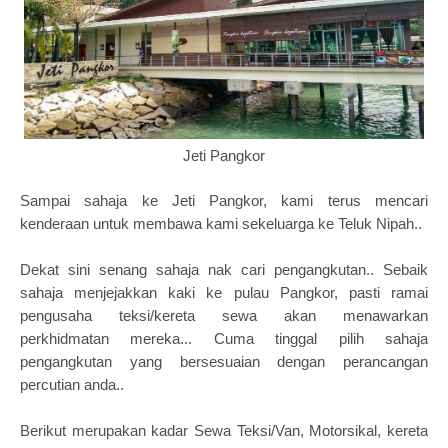
Jeti Pangkor
Sampai sahaja ke Jeti Pangkor, kami terus mencari
kenderaan untuk membawa kami sekeluarga ke Teluk Nipah..
Dekat sini senang sahaja nak cari pengangkutan.. Sebaik
sahaja menjejakkan kaki ke pulau Pangkor, pasti ramai
pengusaha teksi/kereta sewa akan menawarkan
perkhidmatan mereka... Cuma tinggal pilih sahaja
pengangkutan yang bersesuaian dengan perancangan
percutian anda..
Berikut merupakan kadar Sewa Teksi/Van, Motorsikal, kereta