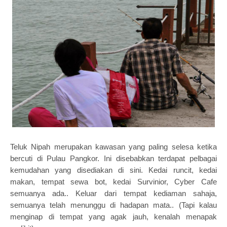
Teluk Nipah merupakan kawasan yang paling selesa ketika
bercuti di Pulau Pangkor. Ini disebabkan terdapat pelbagai
kemudahan yang disediakan di sini. Kedai runcit, kedai
makan, tempat sewa bot, kedai Survinior, Cyber Cafe
semuanya ada.. Keluar dari tempat kediaman sahaja,
semuanya telah menunggu di hadapan mata.. (Tapi kalau
menginap di tempat yang agak jauh, kenalah menapak