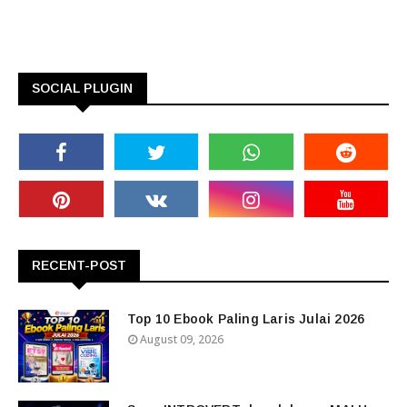
SOCIAL PLUGIN
RECENT-POST
Top 10 Ebook Paling Laris Julai 2026
August 09, 2026