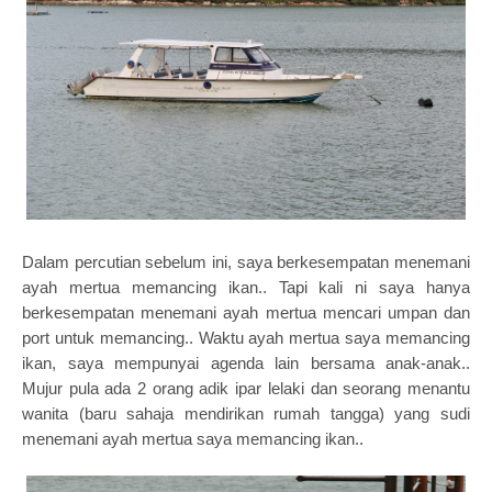
Dalam percutian sebelum ini, saya berkesempatan menemani
ayah mertua memancing ikan.. Tapi kali ni saya hanya
berkesempatan menemani ayah mertua mencari umpan dan
port untuk memancing.. Waktu ayah mertua saya memancing
ikan, saya mempunyai agenda lain bersama anak-anak..
Mujur pula ada 2 orang adik ipar lelaki dan seorang menantu
wanita (baru sahaja mendirikan rumah tangga) yang sudi
menemani ayah mertua saya memancing ikan..