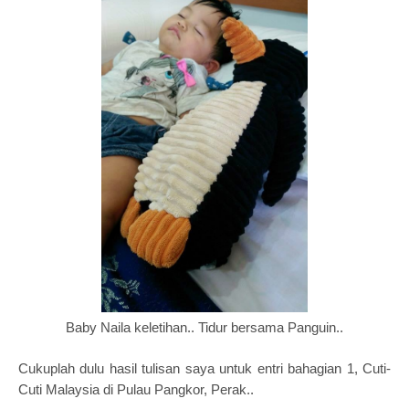
Baby Naila keletihan.. Tidur bersama Panguin..
Cukuplah dulu hasil tulisan saya untuk entri bahagian 1, Cuti-
Cuti Malaysia di Pulau Pangkor, Perak..