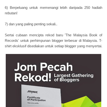
6) Berpeluang untuk memenangi lebih daripada 250 hadiah
rebutan!
7) dan yang paling penting sekali..
Sertai cubaan mencipta rekod baru 'The Malaysia Book of
Records' untuk perhimpunan blogger terbesar di Malaysia. T-
shirt eksklusif disediakan untuk setiap blogger yang menyertai.