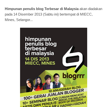
Himpunan penulis blog Terbesar di Malaysia
akan diadakan
pada 14 Disember 2013 (Sabtu ini) bertempat di MIECC,
Mines, Selangor...