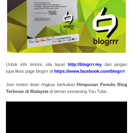
Untuk info terkini, sila layari
http://blogrrr.my
dan jangan
lupa
likes page blogrrr di
https://www.facebook.com/blogrrr
Jom tonton iklan ringkas berkaitan
Himpunan Penulis Blog
Terbesar di Malaysia
di laman sesawang You Tube..