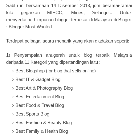
Sabtu ini bersamaan 14 Disember 2013, jom beramai-ramai
kita gegarkan MIECC, Mines, Selangor.. Untuk
menyertai
perhimpunan blogger terbesar di Malaysia di Blogrrr
: Blogger Most Wanted..
Terdapat pelbagai acara menarik yang akan diadakan seperti:
1) Penyampaian anugerah untuk blog terbaik Malaysia
daripada 11 Kategori yang dipertandingan iaitu :
Best Blogshop (for blog that sells online)
Best IT & Gadget Blog
Best Art & Photography Blog
Best Entertainment Blog
Best Food & Travel Blog
Best Sports Blog
Best Fashion & Beauty Blog
Best Family & Health Blog