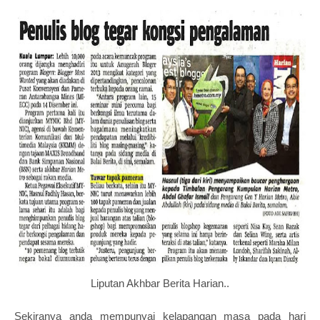
Liputan Akhbar Berita Harian..
Sekiranya anda mempunyai kelapangan masa pada hari