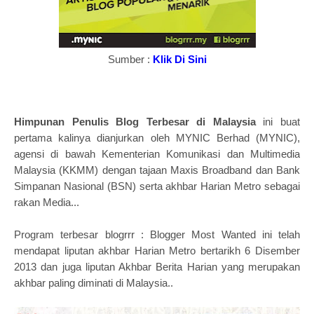
Sumber :
Klik Di Sini
Himpunan Penulis Blog Terbesar di Malaysia
ini buat
pertama kalinya dianjurkan oleh MYNIC Berhad (MYNIC),
agensi di bawah Kementerian Komunikasi dan Multimedia
Malaysia (KKMM) dengan tajaan Maxis Broadband dan Bank
Simpanan Nasional (BSN) serta akhbar Harian Metro sebagai
rakan Media...
Program terbesar blogrrr : Blogger Most Wanted ini telah
mendapat liputan akhbar Harian Metro bertarikh 6 Disember
2013 dan juga liputan Akhbar Berita Harian yang merupakan
akhbar paling diminati di Malaysia..