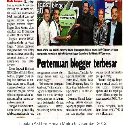
Liputan Akhbar Harian Metro 6 Disember 2013..