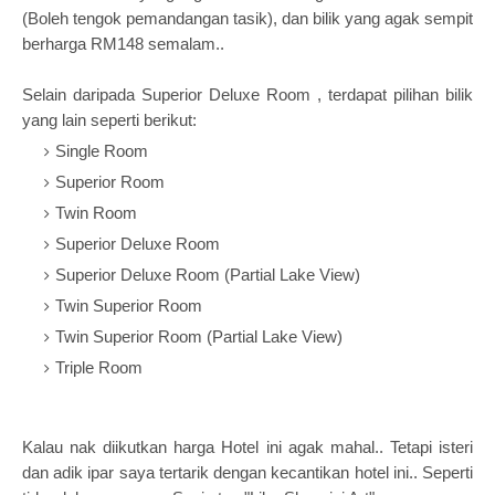
(Boleh tengok pemandangan tasik), dan bilik yang agak sempit
berharga RM148 semalam..
Selain daripada
Superior Deluxe Room , terdapat pilihan bilik
yang lain seperti berikut:
Single Room
Superior Room
Twin Room
Superior Deluxe Room
Superior Deluxe Room
(Partial Lake View)
Twin Superior Room
Twin Superior Room
(Partial Lake View)
Triple Room
Kalau nak diikutkan harga Hotel ini agak mahal.. Tetapi isteri
dan adik ipar saya tertarik dengan kecantikan hotel ini.. Seperti