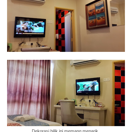
Dekorasi bilik ini memang menarik..