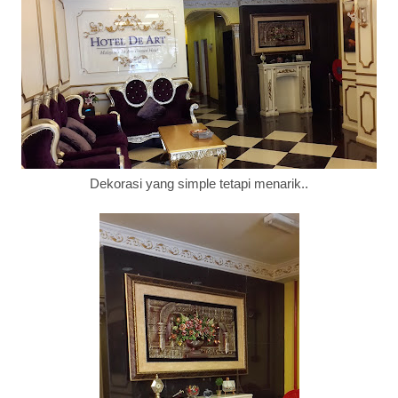
Dekorasi yang simple tetapi menarik..