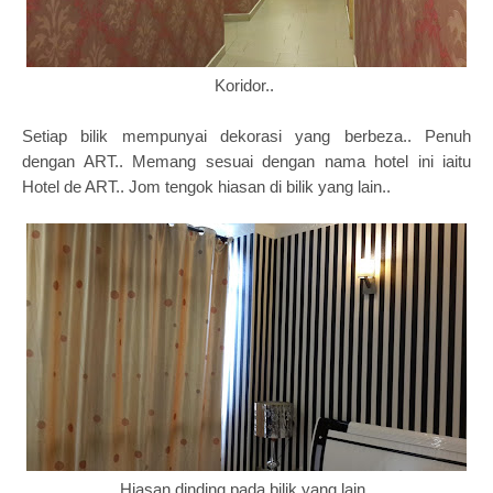
Koridor..
Setiap bilik mempunyai dekorasi yang berbeza.. Penuh
dengan ART.. Memang sesuai dengan nama hotel ini iaitu
Hotel de ART.. Jom tengok hiasan di bilik yang lain..
Hiasan dinding pada bilik yang lain..