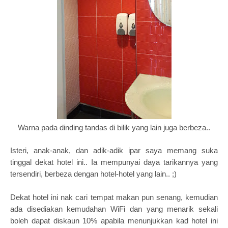
Warna pada dinding tandas di bilik yang lain juga berbeza..
Isteri, anak-anak, dan adik-adik ipar saya memang suka
tinggal dekat hotel ini.. Ia mempunyai daya tarikannya yang
tersendiri, berbeza dengan hotel-hotel yang lain.. ;)
Dekat hotel ini nak cari tempat makan pun senang, kemudian
ada disediakan kemudahan WiFi dan yang menarik sekali
boleh dapat diskaun 10% apabila menunjukkan kad hotel ini