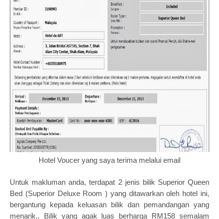
Hotel Voucer yang saya terima melalui email
Untuk makluman anda, terdapat 2 jenis bilik Superior Queen
Bed (
Superior Deluxe Room )
yang ditawarkan oleh hotel ini,
bergantung kepada keluasan bilik dan pemandangan yang
menarik..
Bilik yang agak luas berharga RM158 semalam