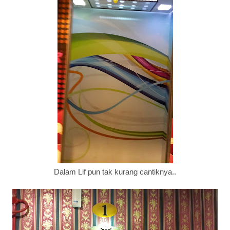
Dalam Lif pun tak kurang cantiknya..