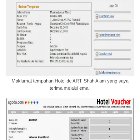
Maklumat tempahan Hotel de ART, Shah Alam yang saya
terima melalui email