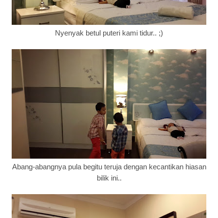
Nyenyak betul puteri kami tidur.. ;)
Abang-abangnya pula begitu teruja dengan kecantikan hiasan
bilik ini..