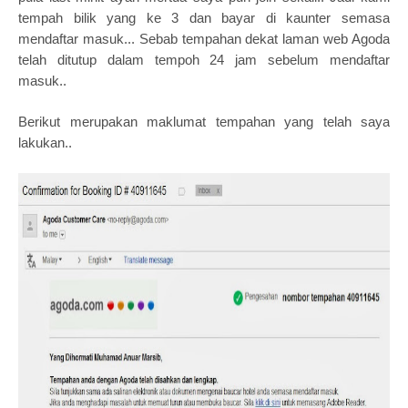
tempah bilik yang ke 3 dan bayar di kaunter semasa
mendaftar masuk... Sebab tempahan dekat laman web Agoda
telah ditutup dalam tempoh 24 jam sebelum mendaftar
masuk..
Berikut merupakan maklumat tempahan yang telah saya
lakukan..