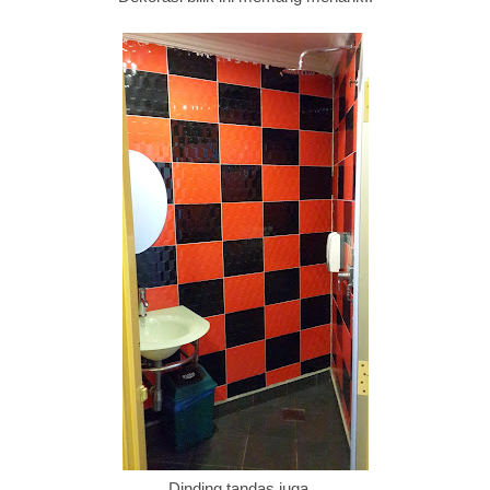
Dinding tandas juga...