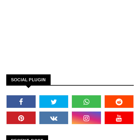
SOCIAL PLUGIN