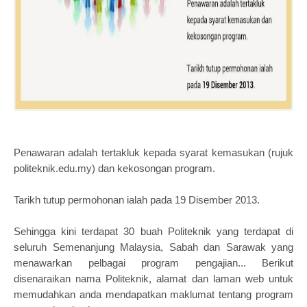
Penawaran adalah tertakluk kepada syarat kemasukan (rujuk
politeknik.edu.my) dan kekosongan program.
Tarikh tutup permohonan ialah pada 19 Disember 2013.
Sehingga kini terdapat 30 buah Politeknik yang terdapat di
seluruh Semenanjung Malaysia, Sabah dan Sarawak yang
menawarkan pelbagai program pengajian... Berikut
disenaraikan nama Politeknik, alamat dan laman web untuk
memudahkan anda mendapatkan maklumat tentang program