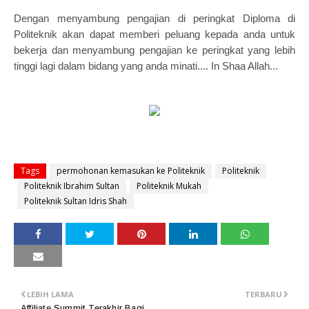
Dengan menyambung pengajian di peringkat Diploma di
Politeknik akan dapat memberi peluang kepada anda untuk
bekerja dan menyambung pengajian ke peringkat yang lebih
tinggi lagi dalam bidang yang anda minati.... In Shaa Allah...
Tags
permohonan kemasukan ke Politeknik
Politeknik
Politeknik Ibrahim Sultan
Politeknik Mukah
Politeknik Sultan Idris Shah
LEBIH LAMA
TERBARU
Affiliate Summit Terakhir Bagi