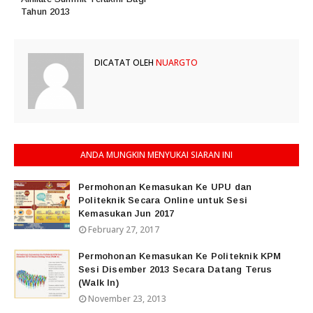
Tahun 2013
DICATAT OLEH
NUARGTO
ANDA MUNGKIN MENYUKAI SIARAN INI
Permohonan Kemasukan Ke UPU dan
Politeknik Secara Online untuk Sesi
Kemasukan Jun 2017
February 27, 2017
Permohonan Kemasukan Ke Politeknik KPM
Sesi Disember 2013 Secara Datang Terus
(Walk In)
November 23, 2013