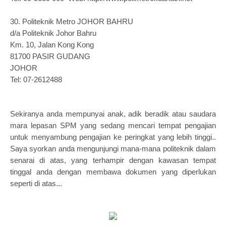
30.
Politeknik Metro JOHOR BAHRU
d/a Politeknik Johor Bahru
Km. 10, Jalan Kong Kong
81700 PASIR GUDANG
JOHOR
Tel: 07-2612488
Sekiranya anda mempunyai anak, adik beradik atau saudara
mara lepasan SPM yang sedang mencari tempat pengajian
untuk menyambung pengajian ke peringkat yang lebih tinggi..
Saya syorkan anda mengunjungi mana-mana politeknik dalam
senarai di atas, yang terhampir dengan kawasan tempat
tinggal anda dengan membawa dokumen yang diperlukan
seperti di atas...