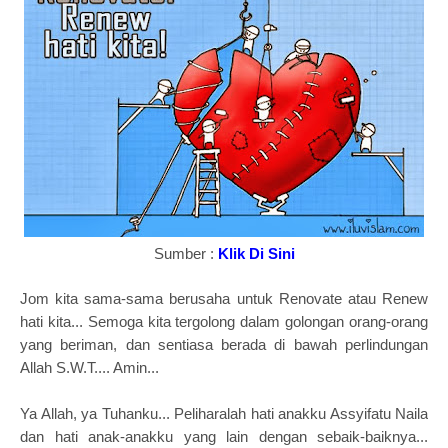
Sumber :
Klik Di Sini
Jom kita sama-sama berusaha untuk Renovate atau Renew
hati kita... Semoga kita tergolong dalam golongan orang-orang
yang beriman, dan sentiasa berada di bawah perlindungan
Allah S.W.T.... Amin...
Ya Allah, ya Tuhanku... Peliharalah hati anakku Assyifatu Naila
dan hati anak-anakku yang lain dengan sebaik-baiknya...