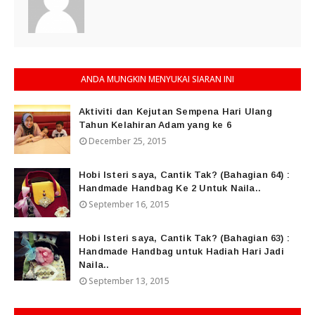
ANDA MUNGKIN MENYUKAI SIARAN INI
Aktiviti dan Kejutan Sempena Hari Ulang
Tahun Kelahiran Adam yang ke 6
December 25, 2015
Hobi Isteri saya, Cantik Tak? (Bahagian 64) :
Handmade Handbag Ke 2 Untuk Naila..
September 16, 2015
Hobi Isteri saya, Cantik Tak? (Bahagian 63) :
Handmade Handbag untuk Hadiah Hari Jadi
Naila..
September 13, 2015