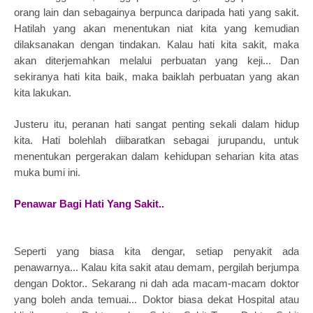
orang lain dan sebagainya berpunca daripada hati yang sakit.
Hatilah yang akan menentukan niat kita yang kemudian
dilaksanakan dengan tindakan. Kalau hati kita sakit, maka
akan diterjemahkan melalui perbuatan yang keji... Dan
sekiranya hati kita baik, maka baiklah perbuatan yang akan
kita lakukan.
Justeru itu, peranan hati sangat penting sekali dalam hidup
kita. Hati bolehlah diibaratkan sebagai jurupandu, untuk
menentukan pergerakan dalam kehidupan seharian kita atas
muka bumi ini.
Penawar Bagi Hati Yang Sakit..
Seperti yang biasa kita dengar, setiap penyakit ada
penawarnya... Kalau kita sakit atau demam, pergilah berjumpa
dengan Doktor.. Sekarang ni dah ada macam-macam doktor
yang boleh anda temuai... Doktor biasa dekat Hospital atau