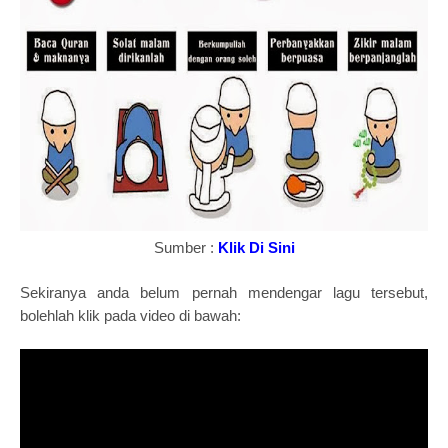
Sumber :
Klik Di Sini
Sekiranya anda belum pernah mendengar lagu tersebut,
bolehlah klik pada video di bawah: