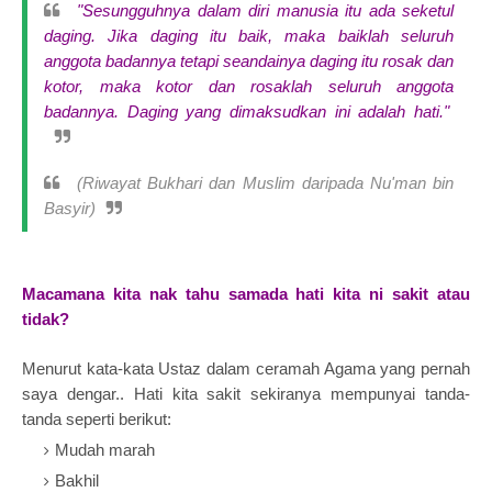
"Sesungguhnya dalam diri manusia itu ada seketul
daging. Jika daging itu baik, maka baiklah seluruh
anggota badannya tetapi seandainya daging itu rosak dan
kotor, maka kotor dan rosaklah seluruh anggota
badannya. Daging yang dimaksudkan ini adalah hati."
(Riwayat Bukhari dan Muslim daripada Nu'man bin
Basyir)
Macamana kita nak tahu samada hati kita ni sakit atau
tidak?
Menurut kata-kata Ustaz dalam ceramah Agama yang pernah
saya dengar.. Hati kita sakit sekiranya mempunyai tanda-
tanda seperti berikut:
Mudah marah
Bakhil