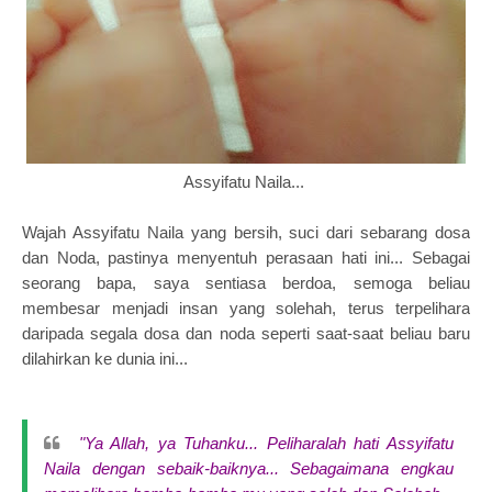
Assyifatu Naila...
Wajah Assyifatu Naila yang bersih, suci dari sebarang dosa
dan Noda, pastinya menyentuh perasaan hati ini... Sebagai
seorang bapa, saya sentiasa berdoa, semoga beliau
membesar menjadi insan yang solehah, terus terpelihara
daripada segala dosa dan noda seperti saat-saat beliau baru
dilahirkan ke dunia ini...
"Ya Allah, ya Tuhanku... Peliharalah hati Assyifatu
Naila dengan sebaik-baiknya... Sebagaimana engkau