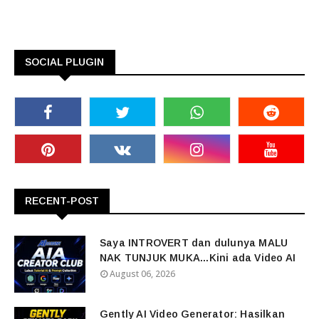
SOCIAL PLUGIN
RECENT-POST
Saya INTROVERT dan dulunya MALU
NAK TUNJUK MUKA...Kini ada Video AI
August 06, 2026
Gently AI Video Generator: Hasilkan