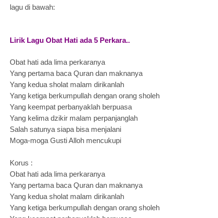
lagu di bawah:
Lirik Lagu Obat Hati ada 5 Perkara..
Obat hati ada lima perkaranya
Yang pertama baca Quran dan maknanya
Yang kedua sholat malam dirikanlah
Yang ketiga berkumpullah dengan orang sholeh
Yang keempat perbanyaklah berpuasa
Yang kelima dzikir malam perpanjanglah
Salah satunya siapa bisa menjalani
Moga-moga Gusti Alloh mencukupi
Korus :
Obat hati ada lima perkaranya
Yang pertama baca Quran dan maknanya
Yang kedua sholat malam dirikanlah
Yang ketiga berkumpullah dengan orang sholeh