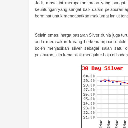
Jadi, masa ini merupakan masa yang sangat b
keuntungan yang sangat baik dalam pelaburan a
berminat untuk mendapatkan maklumat lanjut ten
Selain emas, harga pasaran Silver dunia juga tu
anda merasakan kurang berkemampuan untuk m
boleh menjadikan silver sebagai salah satu 
pelaburan, kita kena bijak mengukur baju di bada