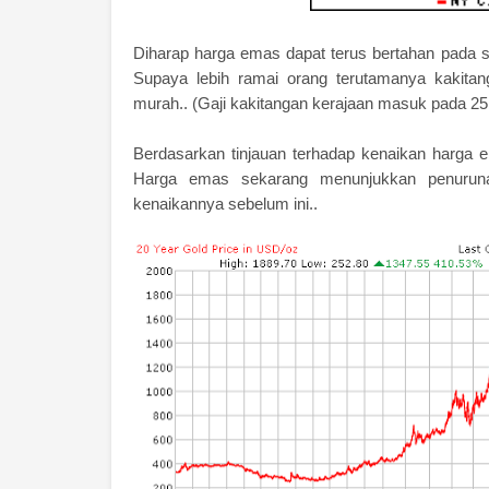
Diharap harga emas dapat terus bertahan pada se
Supaya lebih ramai orang terutamanya kakita
murah.. (Gaji kakitangan kerajaan masuk pada 25
Berdasarkan tinjauan terhadap kenaikan harga
Harga emas sekarang menunjukkan penurunan
kenaikannya sebelum ini..