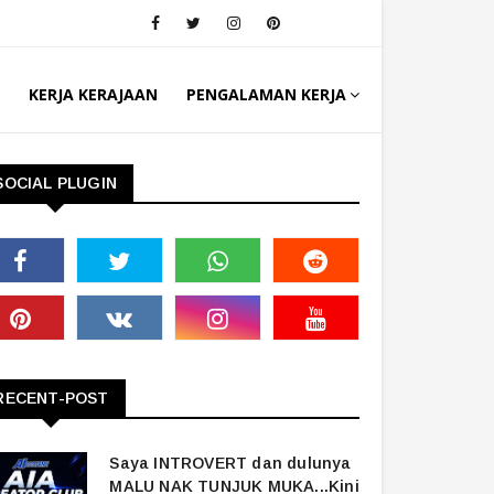
KERJA KERAJAAN
PENGALAMAN KERJA
SOCIAL PLUGIN
RECENT-POST
Saya INTROVERT dan dulunya
MALU NAK TUNJUK MUKA...Kini