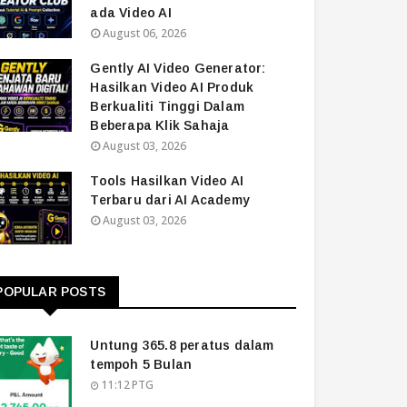
ada Video AI
August 06, 2026
Gently AI Video Generator:
Hasilkan Video AI Produk
Berkualiti Tinggi Dalam
Beberapa Klik Sahaja
August 03, 2026
Tools Hasilkan Video AI
Terbaru dari AI Academy
August 03, 2026
POPULAR POSTS
Untung 365.8 peratus dalam
tempoh 5 Bulan
11:12 PTG