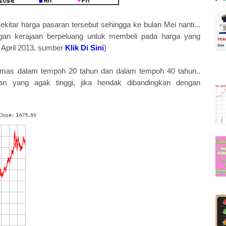
kitar harga pasaran tersebut sehingga ke bulan Mei nanti...
ngan kerajaan berpeluang untuk membeli pada harga yang
 April 2013, sumber
Klik Di Sini
)
 emas dalam tempoh 20 tahun dan dalam tempoh 40 tahun..
 yang agak tinggi, jika hendak dibandingkan dengan