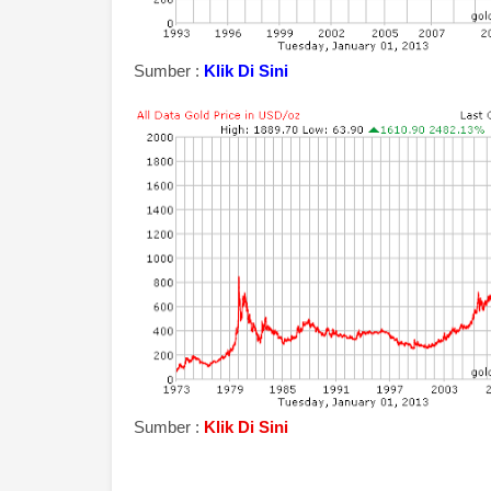
Sumber :
Klik Di Sini
Sumber :
Klik Di Sini