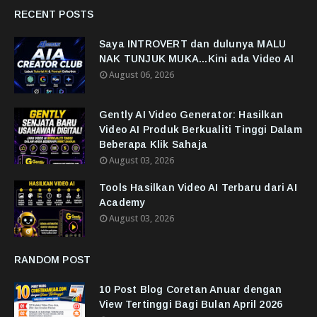
RECENT POSTS
Saya INTROVERT dan dulunya MALU
NAK TUNJUK MUKA...Kini ada Video AI
August 06, 2026
Gently AI Video Generator: Hasilkan
Video AI Produk Berkualiti Tinggi Dalam
Beberapa Klik Sahaja
August 03, 2026
Tools Hasilkan Video AI Terbaru dari AI
Academy
August 03, 2026
RANDOM POST
10 Post Blog Coretan Anuar dengan
View Tertinggi Bagi Bulan April 2026