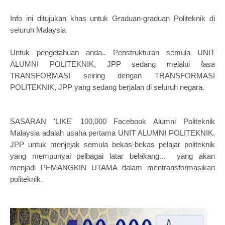
Info ini ditujukan khas untuk Graduan-graduan Politeknik di
seluruh Malaysia
Untuk pengetahuan anda..
Penstrukturan semula
UNIT
ALUMNI POLITEKNIK, JPP sedang melalui fasa
TRANSFORMASI seiring dengan TRANSFORMASI
POLITEKNIK, JPP yang sedang berjalan di seluruh negara.
SASARAN 'LIKE' 100,000 Facebook Alumni Politeknik
Malaysia adalah usaha pertama UNIT ALUMNI POLITEKNIK,
JPP untuk menjejak semula bekas-bekas pelajar politeknik
yang mempunyai pelbagai latar belakang... yang akan
menjadi PEMANGKIN UTAMA dalam mentransformasikan
politeknik.