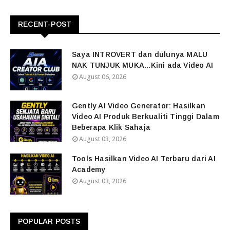
RECENT-POST
Saya INTROVERT dan dulunya MALU
NAK TUNJUK MUKA...Kini ada Video AI
August 06, 2026
Gently AI Video Generator: Hasilkan
Video AI Produk Berkualiti Tinggi Dalam
Beberapa Klik Sahaja
August 03, 2026
Tools Hasilkan Video AI Terbaru dari AI
Academy
August 03, 2026
POPULAR POSTS