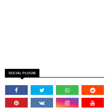
SOCIAL PLUGIN