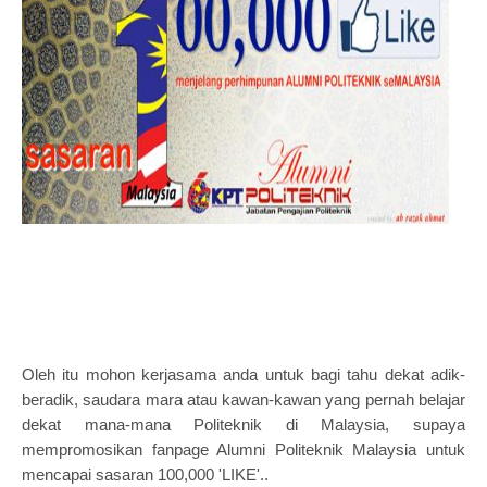
Oleh itu mohon kerjasama anda untuk bagi tahu dekat adik-
beradik, saudara mara atau kawan-kawan yang pernah belajar
dekat mana-mana Politeknik di Malaysia, supaya
mempromosikan fanpage Alumni Politeknik Malaysia untuk
mencapai sasaran 100,000 'LIKE'..