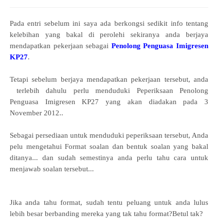
Pada entri sebelum ini saya ada berkongsi sedikit info tentang
kelebihan yang bakal di perolehi sekiranya anda berjaya
mendapatkan pekerjaan sebagai
Penolong Penguasa Imigresen
KP27
.
Tetapi sebelum berjaya mendapatkan pekerjaan tersebut, anda
terlebih dahulu perlu menduduki Peperiksaan Penolong
Penguasa Imigresen KP27 yang akan diadakan pada 3
November 2012..
Sebagai persediaan untuk menduduki peperiksaan tersebut, Anda
pelu mengetahui Format soalan dan bentuk soalan yang bakal
ditanya... dan sudah semestinya anda perlu tahu cara untuk
menjawab soalan tersebut...
Jika anda tahu format, sudah tentu peluang untuk anda lulus
lebih besar berbanding mereka yang tak tahu format?Betul tak?