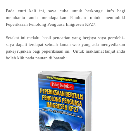
Pada entri kali ini, saya cuba untuk berkongsi info bagi
membantu anda mendapatkan Panduan untuk menduduki
Peperiksaan Penolong Penguasa Imigresen KP27.
Setakat ini melalui hasil pencarian yang berjaya saya perolehi..
saya dapati terdapat sebuah laman web yang ada menyediakan
pakej rujukan bagi peperiksaan ini.. Untuk maklumat lanjut anda
boleh klik pada pautan di bawah: