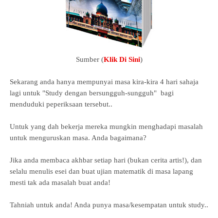
Sumber (
Klik Di Sini
)
Sekarang anda hanya mempunyai masa kira-kira 4 hari sahaja
lagi untuk "Study dengan bersungguh-sungguh" bagi
menduduki peperiksaan tersebut..
Untuk yang dah bekerja mereka mungkin menghadapi masalah
untuk menguruskan masa. Anda bagaimana?
Jika anda membaca akhbar setiap hari (bukan cerita artis!), dan
selalu menulis esei dan buat ujian matematik di masa lapang
mesti tak ada masalah buat anda!
Tahniah untuk anda! Anda punya masa/kesempatan untuk study..