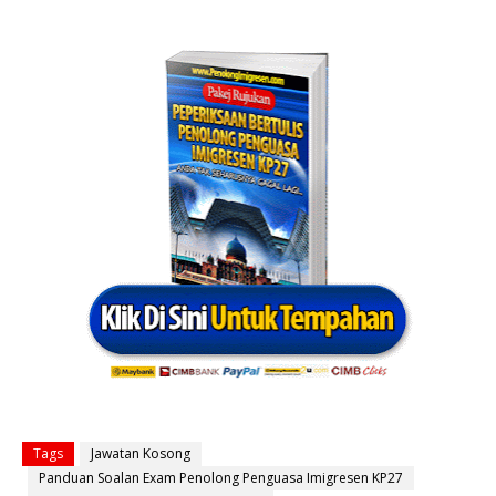
Tags
Jawatan Kosong
Panduan Soalan Exam Penolong Penguasa Imigresen KP27