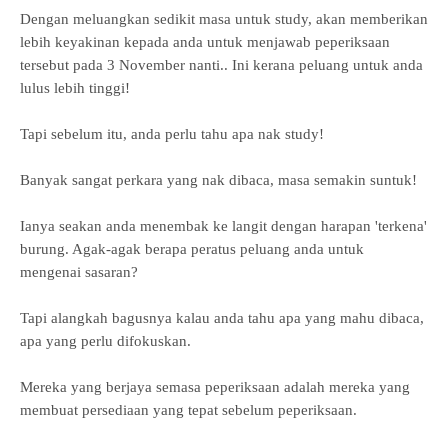
Dengan meluangkan sedikit masa untuk study, akan memberikan
lebih keyakinan kepada anda untuk menjawab peperiksaan
tersebut pada 3 November nanti.. Ini kerana peluang untuk anda
lulus lebih tinggi!
Tapi sebelum itu, anda perlu tahu apa nak study!
Banyak sangat perkara yang nak dibaca, masa semakin suntuk!
Ianya seakan anda menembak ke langit dengan harapan 'terkena'
burung. Agak-agak berapa peratus peluang anda untuk
mengenai sasaran?
Tapi alangkah bagusnya kalau anda tahu apa yang mahu dibaca,
apa yang perlu difokuskan.
Mereka yang berjaya semasa peperiksaan adalah mereka yang
membuat persediaan yang tepat sebelum peperiksaan.