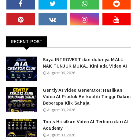
RECENT-POST
Saya INTROVERT dan dulunya MALU
NAK TUNJUK MUKA...Kini ada Video AI
August 06, 2026
Gently AI Video Generator: Hasilkan
Video AI Produk Berkualiti Tinggi Dalam
Beberapa Klik Sahaja
August 03, 2026
Tools Hasilkan Video AI Terbaru dari AI
Academy
August 03, 2026