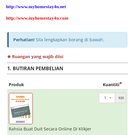
http://www.myhomestay4u.net
http://www.myhomestay4u.com