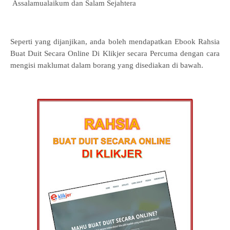
Assalamualaikum dan Salam Sejahtera
Seperti yang dijanjikan, anda boleh mendapatkan Ebook Rahsia
Buat Duit Secara Online Di Klikjer secara Percuma dengan cara
mengisi maklumat dalam borang yang disediakan di bawah.