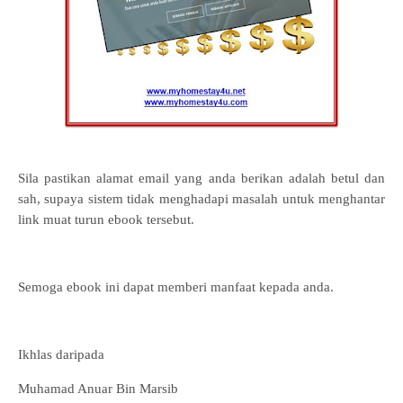
Sila pastikan alamat email yang anda berikan adalah betul dan
sah, supaya sistem tidak menghadapi masalah untuk menghantar
link muat turun ebook tersebut.
Semoga ebook ini dapat memberi manfaat kepada anda.
Ikhlas daripada
Muhamad Anuar Bin Marsib