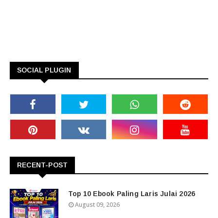
SOCIAL PLUGIN
RECENT-POST
Top 10 Ebook Paling Laris Julai 2026
August 09, 2026