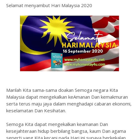
Selamat menyambut Hari Malaysia 2020
Marilah Kita sama-sama doakan Semoga negara Kita
Malaysia dapat mengekalkan keAmanan Dan kemakmuran
serta terus maju jaya dalam menghadapi cabaran ekonomi,
keselamatan Dan Kesihatan.
Semoga Kita dapat mengekalkan keamanan Dan
kesejahteraan hidup berbilang bangsa, kaum Dan agama
seperti yang Kita kecapi pada Hari ini supaya berkekalan