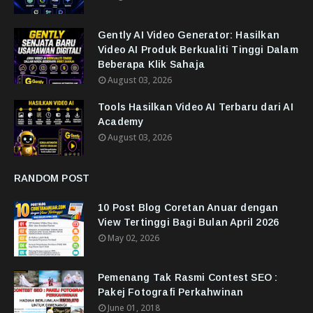
Gently AI Video Generator: Hasilkan
Video AI Produk Berkualiti Tinggi Dalam
Beberapa Klik Sahaja
August 03, 2026
Tools Hasilkan Video AI Terbaru dari AI
Academy
August 03, 2026
RANDOM POST
10 Post Blog Coretan Anuar dengan
View Tertinggi Bagi Bulan April 2026
May 02, 2026
Pemenang Tak Rasmi Contest SEO :
Pakej Fotografi Perkahwinan
June 01, 2018