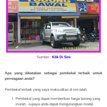
Sumber :
Klik Di Sini
Apa yang dikatakan sebagai pembekal terbaik untuk
perniagaan anda?
Pembekal terbaik yang saya maksudkan di sini ialah:
Pembekal yang dapat memberikan harga borong yang
murah.. supaya anda dapat mengurangkan modal