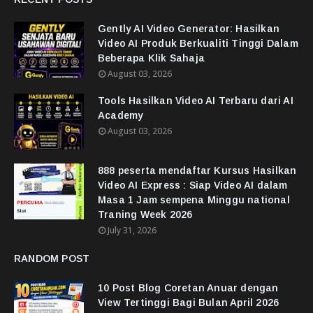
Gently AI Video Generator: Hasilkan
Video AI Produk Berkualiti Tinggi Dalam
Beberapa Klik Sahaja
August 03, 2026
Tools Hasilkan Video AI Terbaru dari AI
Academy
August 03, 2026
888 peserta mendaftar Kursus Hasilkan
Video AI Express : Siap Video AI dalam
Masa 1 Jam sempena Minggu national
Traning Week 2026
July 31, 2026
RANDOM POST
10 Post Blog Coretan Anuar dengan
View Tertinggi Bagi Bulan April 2026