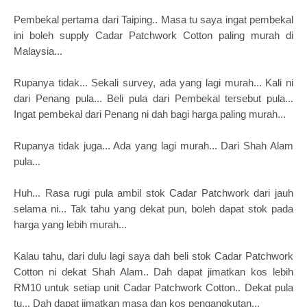
Pembekal pertama dari Taiping.. Masa tu saya ingat pembekal
ini boleh supply Cadar Patchwork Cotton paling murah di
Malaysia...
Rupanya tidak... Sekali survey, ada yang lagi murah... Kali ni
dari Penang pula... Beli pula dari Pembekal tersebut pula...
Ingat pembekal dari Penang ni dah bagi harga paling murah...
Rupanya tidak juga... Ada yang lagi murah... Dari Shah Alam
pula...
Huh... Rasa rugi pula ambil stok Cadar Patchwork dari jauh
selama ni... Tak tahu yang dekat pun, boleh dapat stok pada
harga yang lebih murah...
Kalau tahu, dari dulu lagi saya dah beli stok Cadar Patchwork
Cotton ni dekat Shah Alam.. Dah dapat jimatkan kos lebih
RM10 untuk setiap unit Cadar Patchwork Cotton.. Dekat pula
tu... Dah dapat jimatkan masa dan kos pengangkutan...