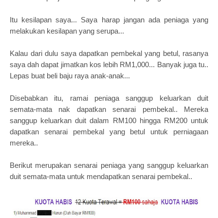
Itu kesilapan saya... Saya harap jangan ada peniaga yang
melakukan kesilapan yang serupa...
Kalau dari dulu saya dapatkan pembekal yang betul, rasanya
saya dah dapat jimatkan kos lebih RM1,000... Banyak juga tu..
Lepas buat beli baju raya anak-anak...
Disebabkan itu, ramai peniaga sanggup keluarkan duit
semata-mata nak dapatkan senarai pembekal..
Mereka
sanggup keluarkan duit dalam RM100 hingga RM200 untuk
dapatkan senarai pembekal yang betul untuk perniagaan
mereka..
Berikut merupakan senarai peniaga yang sanggup keluarkan
duit semata-mata untuk mendapatkan senarai pembekal..