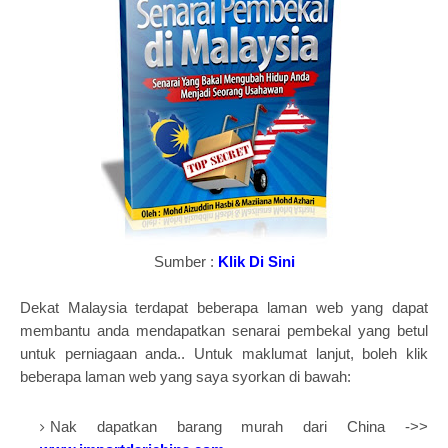
Sumber :
Klik Di Sini
Dekat Malaysia terdapat beberapa laman web yang dapat
membantu anda mendapatkan senarai pembekal yang betul
untuk perniagaan anda.. Untuk maklumat lanjut, boleh klik
beberapa laman web yang saya syorkan di bawah:
Nak dapatkan barang murah dari China ->>