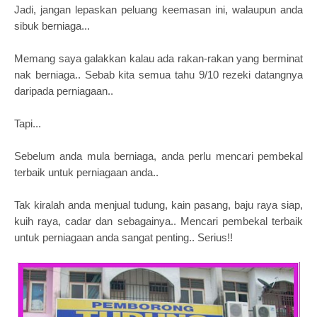
Jadi, jangan lepaskan peluang keemasan ini, walaupun anda
sibuk berniaga...
Memang saya galakkan kalau ada rakan-rakan yang berminat
nak berniaga.. Sebab kita semua tahu 9/10 rezeki datangnya
daripada perniagaan..
Tapi...
Sebelum anda mula berniaga, anda perlu mencari pembekal
terbaik untuk perniagaan anda..
Tak kiralah anda menjual tudung, kain pasang, baju raya siap,
kuih raya, cadar dan sebagainya.. Mencari pembekal terbaik
untuk perniagaan anda sangat penting.. Serius!!