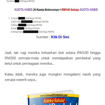
Sumber :
Klik Di Sini
Jadi, tak rugi mereka keluarkan duit antara RM100 hingga
RM200 semata-mata untuk mendapatkan pembekal yang
betul untuk perniagaan mereka...
Kalau tidak, mereka juga mungkin mengalami nasib yang
serupa seperti saya..