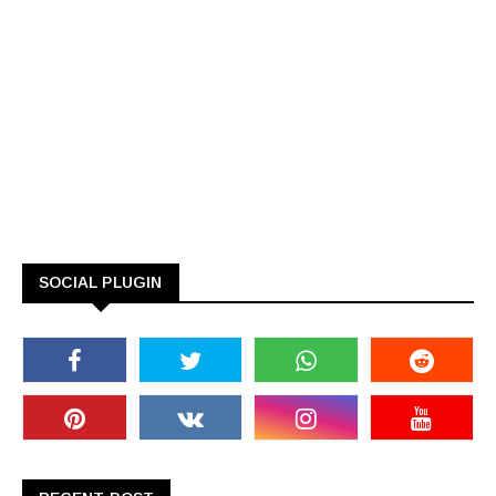
SOCIAL PLUGIN