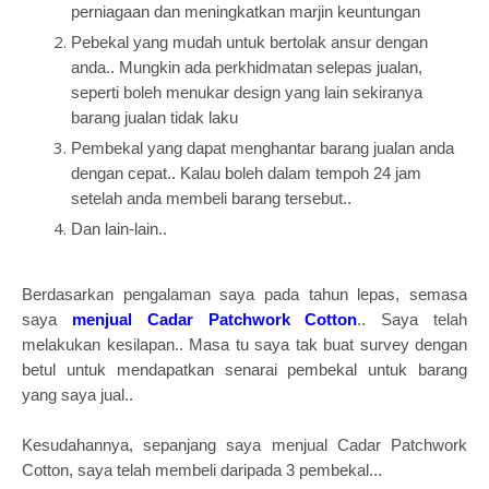
perniagaan dan meningkatkan marjin keuntungan
Pebekal yang mudah untuk bertolak ansur dengan
anda.. Mungkin ada perkhidmatan selepas jualan,
seperti boleh menukar design yang lain sekiranya
barang jualan tidak laku
Pembekal yang dapat menghantar barang jualan anda
dengan cepat.. Kalau boleh dalam tempoh 24 jam
setelah anda membeli barang tersebut..
Dan lain-lain..
Berdasarkan pengalaman saya pada tahun lepas, semasa
saya
menjual Cadar Patchwork Cotton
.. Saya telah
melakukan kesilapan.. Masa tu saya tak buat survey dengan
betul untuk mendapatkan senarai pembekal untuk barang
yang saya jual..
Kesudahannya, sepanjang saya menjual Cadar Patchwork
Cotton, saya telah membeli daripada 3 pembekal...