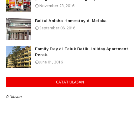
November 23, 2016
Baitul Anisha Homestay di Melaka
September 08, 2016
Family Day di Teluk Batik Holiday Apartment
Perak.
June 01, 2016
CATAT ULASAN
0 Ulasan