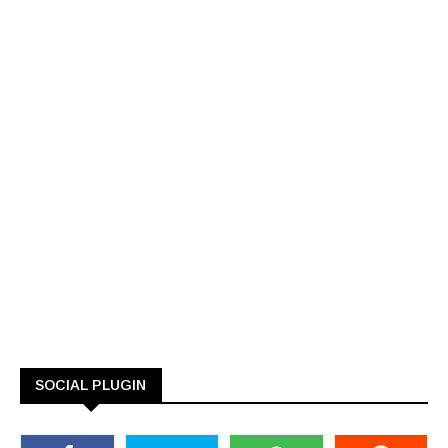
SOCIAL PLUGIN