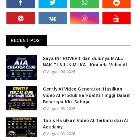
RECENT-POST
Saya INTROVERT dan dulunya MALU
NAK TUNJUK MUKA...Kini ada Video AI
August 06, 2026
Gently AI Video Generator: Hasilkan
Video AI Produk Berkualiti Tinggi Dalam
Beberapa Klik Sahaja
August 03, 2026
Tools Hasilkan Video AI Terbaru dari AI
Academy
August 03, 2026