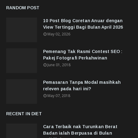
RANDOM POST
10 Post Blog Coretan Anuar dengan
View Tertinggi Bagi Bulan April 2026
May 02, 2026
Pemenang Tak Rasmi Contest SEO :
Pakej Fotografi Perkahwinan
June 01, 2018
Pemasaran Tanpa Modal masihkah
releven pada hari ini?
May 07, 2018
RECENT IN DIET
Cara Terbaik nak Turunkan Berat
Badan ialah Berpuasa di Bulan