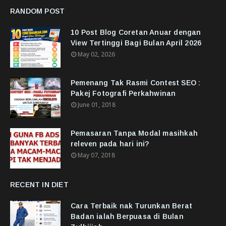
RANDOM POST
10 Post Blog Coretan Anuar dengan
View Tertinggi Bagi Bulan April 2026
May 02, 2026
Pemenang Tak Rasmi Contest SEO :
Pakej Fotografi Perkahwinan
June 01, 2018
Pemasaran Tanpa Modal masihkah
releven pada hari ini?
May 07, 2018
RECENT IN DIET
Cara Terbaik nak Turunkan Berat
Badan ialah Berpuasa di Bulan