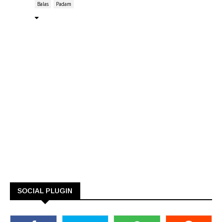
Balas
Padam
SOCIAL PLUGIN