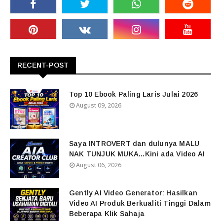
RECENT-POST
Top 10 Ebook Paling Laris Julai 2026
August 09, 2026
Saya INTROVERT dan dulunya MALU
NAK TUNJUK MUKA...Kini ada Video AI
August 06, 2026
Gently AI Video Generator: Hasilkan
Video AI Produk Berkualiti Tinggi Dalam
Beberapa Klik Sahaja