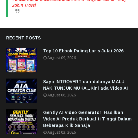
Zahin Travel
RECENT POSTS
Top 10 Ebook Paling Laris Julai 2026
August 09, 2026
Saya INTROVERT dan dulunya MALU
NAK TUNJUK MUKA...Kini ada Video AI
August 06, 2026
Gently AI Video Generator: Hasilkan
Video AI Produk Berkualiti Tinggi Dalam
Beberapa Klik Sahaja
August 03, 2026