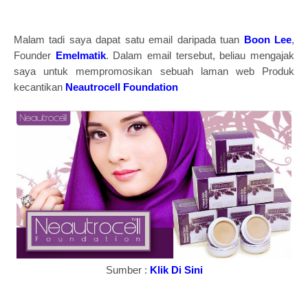
Malam tadi saya dapat satu email daripada tuan
Boon Lee
,
Founder
Emelmatik
. Dalam email tersebut, beliau mengajak
saya untuk mempromosikan sebuah laman web Produk
kecantikan
Neautrocell Foundation
Sumber :
Klik Di Sini