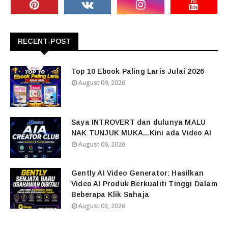
RECENT-POST
Top 10 Ebook Paling Laris Julai 2026
August 09, 2026
Saya INTROVERT dan dulunya MALU
NAK TUNJUK MUKA...Kini ada Video AI
August 06, 2026
Gently AI Video Generator: Hasilkan
Video AI Produk Berkualiti Tinggi Dalam
Beberapa Klik Sahaja
August 03, 2026