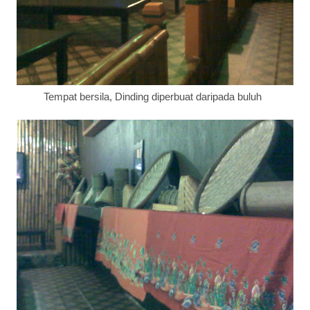
Tempat bersila, Dinding diperbuat daripada buluh