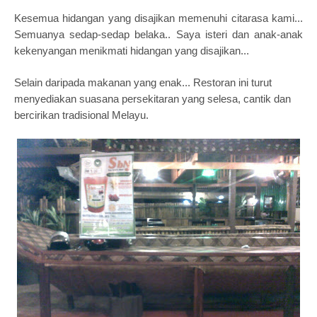
Kesemua hidangan yang disajikan memenuhi citarasa kami...
Semuanya sedap-sedap belaka.. Saya isteri dan anak-anak
kekenyangan menikmati hidangan yang disajikan...
Selain daripada makanan yang enak... Restoran ini turut
menyediakan suasana persekitaran yang selesa, cantik dan
bercirikan tradisional Melayu.