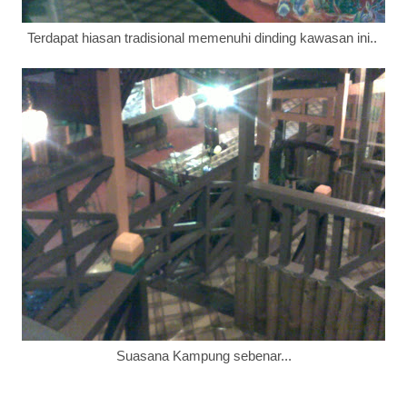
Terdapat hiasan tradisional memenuhi dinding kawasan ini..
Suasana Kampung sebenar...