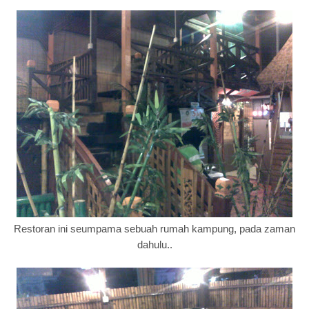
Restoran ini seumpama sebuah rumah kampung, pada zaman
dahulu..