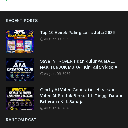
RECENT POSTS
Top 10 Ebook Paling Laris Julai 2026
August 09, 2026
Saya INTROVERT dan dulunya MALU
NAK TUNJUK MUKA...Kini ada Video AI
August 06, 2026
Gently AI Video Generator: Hasilkan
Video AI Produk Berkualiti Tinggi Dalam
Beberapa Klik Sahaja
August 03, 2026
RANDOM POST