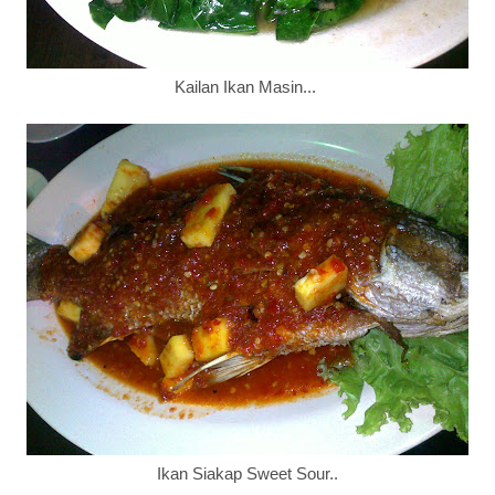
Kailan Ikan Masin...
Ikan Siakap Sweet Sour..