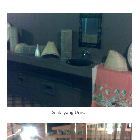
Sinki yang Unik...