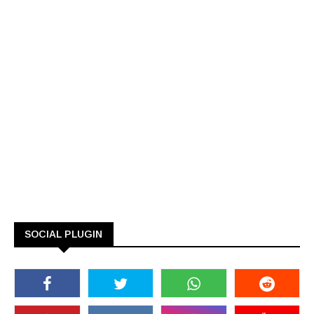
SOCIAL PLUGIN