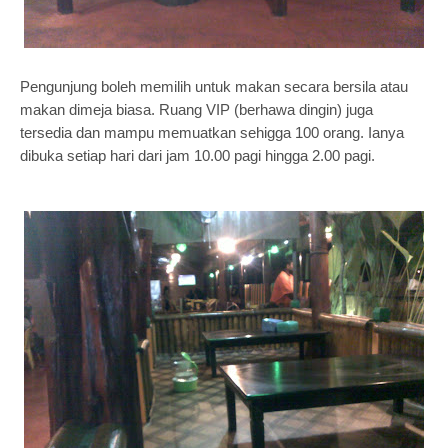
Pengunjung boleh memilih untuk makan secara bersila atau
makan dimeja biasa. Ruang VIP (berhawa dingin) juga
tersedia dan mampu memuatkan sehigga 100 orang. Ianya
dibuka setiap hari dari jam 10.00 pagi hingga 2.00 pagi.