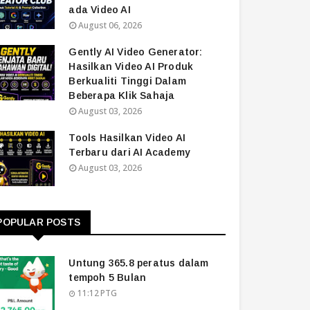
ada Video AI
August 06, 2026
Gently AI Video Generator:
Hasilkan Video AI Produk
Berkualiti Tinggi Dalam
Beberapa Klik Sahaja
August 03, 2026
Tools Hasilkan Video AI
Terbaru dari AI Academy
August 03, 2026
POPULAR POSTS
Untung 365.8 peratus dalam
tempoh 5 Bulan
11:12 PTG