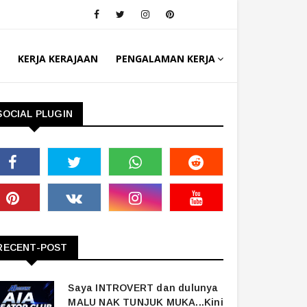
KERJA KERAJAAN
PENGALAMAN KERJA
SOCIAL PLUGIN
RECENT-POST
Saya INTROVERT dan dulunya
MALU NAK TUNJUK MUKA...Kini