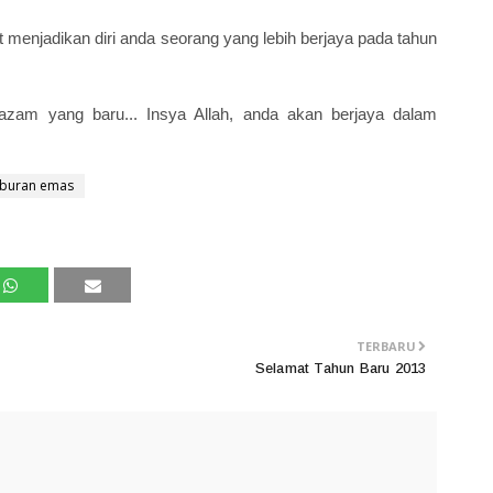
menjadikan diri anda seorang yang lebih berjaya pada tahun
zam yang baru... Insya Allah, anda akan berjaya dalam
aburan emas
TERBARU
Selamat Tahun Baru 2013