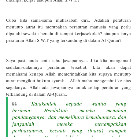
Cuba kita sama-sama muhasabah diri.. Adakah peraturan
menutup aurat itu merupakan peraturan manusia yang perlu
dipatuhi sewaktu berada di tempat kerja/sekolah? ataupun ianya
peraturan Allah S.W.T yang terkandung di dalam Al-Quran?
Saya pasti anda tentu tahu jawapannya.. Jika kita mengamati
sedalam-dalamnya peraturan tersebut, kita akan dapat
memahami kenapa Allah memerintahkan kita supaya menutup
aurat mengikut hukum syarak.. Allah maha mengetahui ke atas
segalanya.. Allah ada jawapannya untuk setiap peraturan yang
terkandung di dalam Al-Quran..
"Katakanlah kepada wanita yang
beriman: Hendaklah mereka menahan
pandangannya, dan memelihara kemaluannya, dan
janganlah mereka menampakkan
perhiasannya, kecuali yang (biasa) nampak