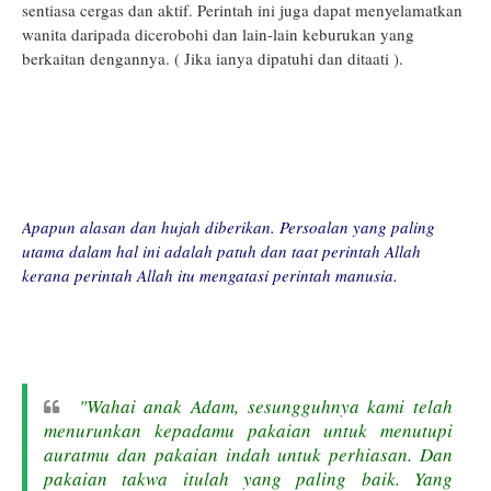
sentiasa cergas dan aktif. Perintah ini juga dapat menyelamatkan
wanita daripada dicerobohi dan lain-lain keburukan yang
berkaitan dengannya. ( Jika ianya dipatuhi dan ditaati ).
Apapun alasan dan hujah diberikan. Persoalan yang paling
utama dalam hal ini adalah patuh dan taat perintah Allah
kerana perintah Allah itu mengatasi perintah manusia.
"Wahai anak Adam, sesungguhnya kami telah
menurunkan kepadamu pakaian untuk menutupi
auratmu dan pakaian indah untuk perhiasan. Dan
pakaian takwa itulah yang paling baik. Yang