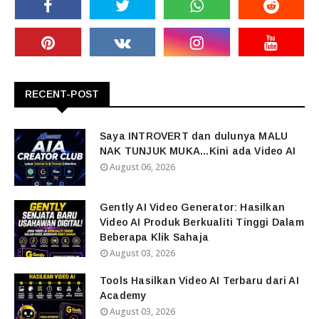
RECENT-POST
Saya INTROVERT dan dulunya MALU
NAK TUNJUK MUKA...Kini ada Video AI
August 06, 2026
Gently AI Video Generator: Hasilkan
Video AI Produk Berkualiti Tinggi Dalam
Beberapa Klik Sahaja
August 03, 2026
Tools Hasilkan Video AI Terbaru dari AI
Academy
August 03, 2026