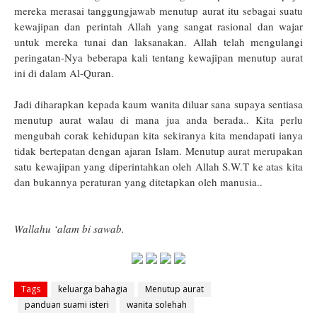
mereka merasai tanggungjawab menutup aurat itu sebagai suatu
kewajipan dan perintah Allah yang sangat rasional dan wajar
untuk mereka tunai dan laksanakan.
Allah telah mengulangi
peringatan-Nya beberapa kali tentang kewajipan menutup aurat
ini di dalam Al-Quran.
Jadi diharapkan kepada kaum wanita diluar sana supaya sentiasa
menutup aurat walau di mana jua anda berada.. Kita perlu
mengubah corak kehidupan kita sekiranya kita mendapati ianya
tidak bertepatan dengan ajaran Islam. Menutup aurat merupakan
satu kewajipan yang diperintahkan oleh Allah S.W.T ke atas kita
dan bukannya peraturan yang ditetapkan oleh manusia..
Wallahu ‘alam bi sawab.
Tags
keluarga bahagia
Menutup aurat
panduan suami isteri
wanita solehah