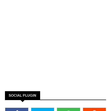
SOCIAL PLUGIN