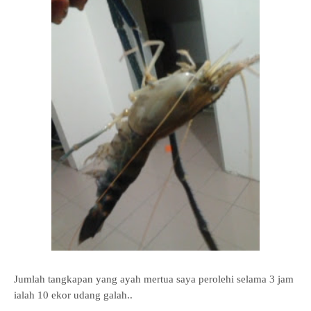
Jumlah tangkapan yang ayah mertua saya perolehi selama 3 jam
ialah 10 ekor udang galah..