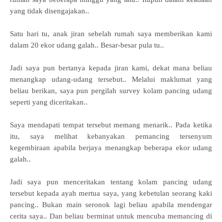
yang tidak disengajakan..
Satu hari tu, anak jiran sebelah rumah saya memberikan kami
dalam 20 ekor udang galah.. Besar-besar pula tu..
Jadi saya pun bertanya kepada jiran kami, dekat mana beliau
menangkap udang-udang tersebut.. Melalui maklumat yang
beliau berikan, saya pun pergilah survey kolam pancing udang
seperti yang diceritakan..
Saya mendapati tempat tersebut memang menarik.. Pada ketika
itu, saya melihat kebanyakan pemancing tersenyum
kegembiraan apabila berjaya menangkap beberapa ekor udang
galah..
Jadi saya pun menceritakan tentang kolam pancing udang
tersebut kepada ayah mertua saya, yang kebetulan seorang kaki
pancing.. Bukan main seronok lagi beliau apabila mendengar
cerita saya.. Dan beliau berminat untuk mencuba memancing di