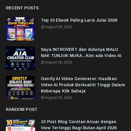
RECENT POSTS
Top 10 Ebook Paling Laris Julai 2026
August 09, 2026
Saya INTROVERT dan dulunya MALU
NAK TUNJUK MUKA...Kini ada Video AI
August 06, 2026
Gently AI Video Generator: Hasilkan
Video AI Produk Berkualiti Tinggi Dalam
Beberapa Klik Sahaja
August 03, 2026
RANDOM POST
10 Post Blog Coretan Anuar dengan
View Tertinggi Bagi Bulan April 2026