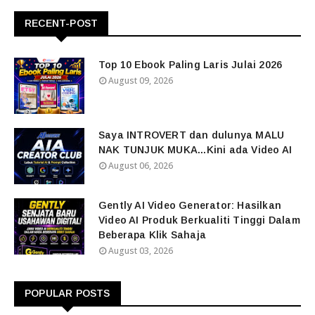
RECENT-POST
Top 10 Ebook Paling Laris Julai 2026
August 09, 2026
Saya INTROVERT dan dulunya MALU
NAK TUNJUK MUKA...Kini ada Video AI
August 06, 2026
Gently AI Video Generator: Hasilkan
Video AI Produk Berkualiti Tinggi Dalam
Beberapa Klik Sahaja
August 03, 2026
POPULAR POSTS