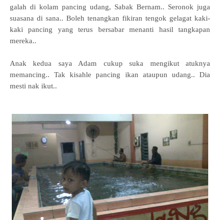
galah di kolam pancing udang, Sabak Bernam.. Seronok juga
suasana di sana.. Boleh tenangkan fikiran tengok gelagat kaki-
kaki pancing yang terus bersabar menanti hasil tangkapan
mereka..
Anak kedua saya Adam cukup suka mengikut atuknya
memancing.. Tak kisahle pancing ikan ataupun udang.. Dia
mesti nak ikut..