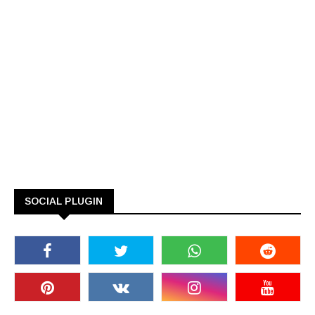
SOCIAL PLUGIN