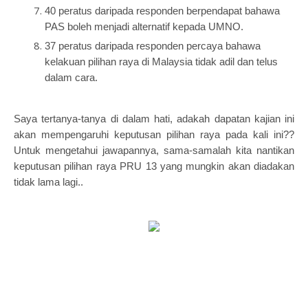
40 peratus daripada responden berpendapat bahawa
PAS boleh menjadi alternatif kepada UMNO.
37 peratus daripada responden percaya bahawa
kelakuan pilihan raya di Malaysia tidak adil dan telus
dalam cara.
Saya tertanya-tanya di dalam hati, adakah dapatan kajian ini
akan mempengaruhi keputusan pilihan raya pada kali ini??
Untuk mengetahui jawapannya, sama-samalah kita nantikan
keputusan pilihan raya PRU 13 yang mungkin akan diadakan
tidak lama lagi..