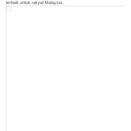
terbaik untuk rakyat Malaysia..