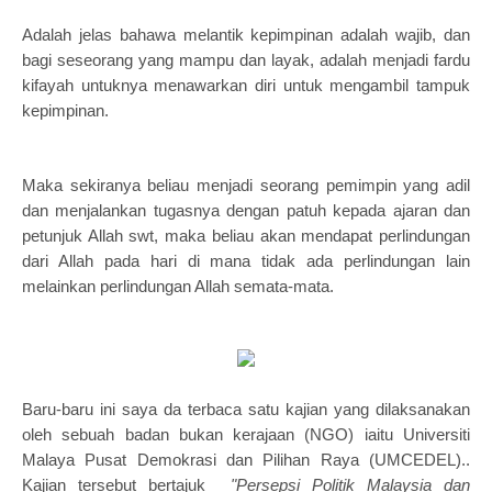
Adalah jelas bahawa melantik kepimpinan adalah wajib, dan
bagi seseorang yang mampu dan layak, adalah menjadi fardu
kifayah untuknya menawarkan diri untuk mengambil tampuk
kepimpinan.
Maka sekiranya beliau menjadi seorang pemimpin yang adil
dan menjalankan tugasnya dengan patuh kepada ajaran dan
petunjuk Allah swt, maka beliau akan mendapat perlindungan
dari Allah pada hari di mana tidak ada perlindungan lain
melainkan perlindungan Allah semata-mata.
Baru-baru ini saya da terbaca satu
kajian yang dilaksanakan
oleh
sebuah badan bukan kerajaan (NGO) iaitu Universiti
Malaya Pusat Demokrasi dan Pilihan Raya (UMCEDEL)..
Kajian tersebut
bertajuk
"Persepsi Politik Malaysia dan