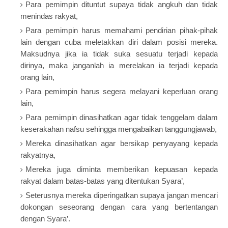
Para pemimpin dituntut supaya tidak angkuh dan tidak
menindas rakyat,
Para pemimpin harus memahami pendirian pihak-pihak
lain dengan cuba meletakkan diri dalam posisi mereka.
Maksudnya jika ia tidak suka sesuatu terjadi kepada
dirinya, maka janganlah ia merelakan ia terjadi kepada
orang lain,
Para pemimpin harus segera melayani keperluan orang
lain,
Para pemimpin dinasihatkan agar tidak tenggelam dalam
keserakahan nafsu sehingga mengabaikan tanggungjawab,
Mereka dinasihatkan agar bersikap penyayang kepada
rakyatnya,
Mereka juga diminta memberikan kepuasan kepada
rakyat dalam batas-batas yang ditentukan Syara’,
Seterusnya mereka diperingatkan supaya jangan mencari
dokongan seseorang dengan cara yang bertentangan
dengan Syara’.