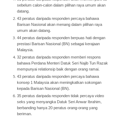
sebelum calon-calon dalam pilihan raya umum akan
datang.
43 peratus daripada responden percaya bahawa
Barisan Nasional akan menang dalam pilihan raya
umum akan datang.
44 peratus daripada responden berpuas hati dengan
prestasi Barisan Nasional (BN) sebagai kerajaan
Malaysia.
32 peratus daripada responden memberi respons
bahawa Perdana Menteri Datuk Seri Najib Tun Razak
mempunyai relationsip baik dengan orang ramai.
43 peratus daripada responden percaya bahawa
konsep 1 Malaysia akan meningkatkan sokongan
kepada Barisan Nasional (BN).
35 peratus daripada responden tidak percaya video
seks yang menyangka Datuk Seri Anwar Ibrahim,
berbanding hanya 20 peratus orang-orang yang
beriman.