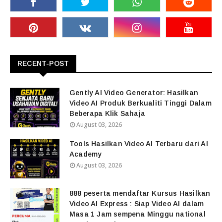
RECENT-POST
Gently AI Video Generator: Hasilkan
Video AI Produk Berkualiti Tinggi Dalam
Beberapa Klik Sahaja
August 03, 2026
Tools Hasilkan Video AI Terbaru dari AI
Academy
August 03, 2026
888 peserta mendaftar Kursus Hasilkan
Video AI Express : Siap Video AI dalam
Masa 1 Jam sempena Minggu national