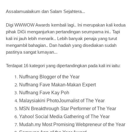
Assalamualaikum dan Salam Sejahtera...
Digi WWWOW Awards kembali lagi.. Ini merupakan kali kedua
pihak DiGi menganjurkan pertandingan seumpama ini.. Tapi
kali ini jauh lebih menarik.. Lebih banyak penaja yang turut
mengambil bahagian.. Dan hadiah yang disediakan sudah
pastinya sangat lumayan...
Terdapat 16 kategori yang dipertandingkan pada kali ini iaitu:
Nuffnang Blogger of the Year
Nuffnang Fave Makan-Makan Expert
Nuffnang Fave Kay Poh
Malaysiakini PhotoJournalist of The Year
MSN Breakthrough Star Performer of The Year
Yahoo! Social Media Gathering of The Year
Mudah.my Most Promising Webpreneur of the Year