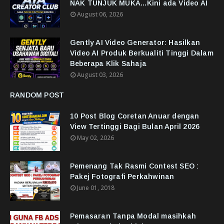
NAK TUNJUK MUKA...Kini ada Video AI
August 06, 2026
Gently AI Video Generator: Hasilkan
Video AI Produk Berkualiti Tinggi Dalam
Beberapa Klik Sahaja
August 03, 2026
RANDOM POST
10 Post Blog Coretan Anuar dengan
View Tertinggi Bagi Bulan April 2026
May 02, 2026
Pemenang Tak Rasmi Contest SEO :
Pakej Fotografi Perkahwinan
June 01, 2018
Pemasaran Tanpa Modal masihkah