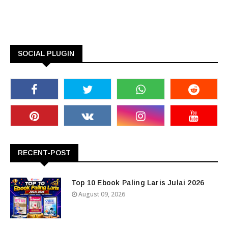
SOCIAL PLUGIN
RECENT-POST
Top 10 Ebook Paling Laris Julai 2026
August 09, 2026