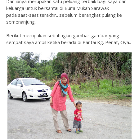
Dan ianya merupakan satu peluang terbaik bagi saya dan
keluarga untuk bersantai di Bumi Mukah Sarawak
pada saat-saat terakhir.. sebelum berangkat pulang ke
semenanjung..
Berikut merupakan sebahagian gambar-gambar yang
sempat saya ambil ketika berada di Pantai Kg. Penat, Oya..