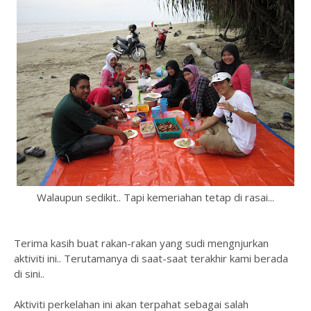
Walaupun sedikit.. Tapi kemeriahan tetap di rasai...
Terima kasih buat rakan-rakan yang sudi mengnjurkan
aktiviti ini.. Terutamanya di saat-saat terakhir kami berada
di sini..
Aktiviti perkelahan ini akan terpahat sebagai salah