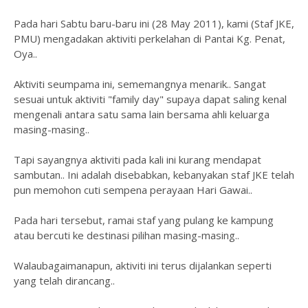
Pada hari Sabtu baru-baru ini (28 May 2011), kami (Staf JKE,
PMU) mengadakan aktiviti perkelahan di Pantai Kg. Penat,
Oya..
Aktiviti seumpama ini, sememangnya menarik.. Sangat
sesuai untuk aktiviti "family day" supaya dapat saling kenal
mengenali antara satu sama lain bersama ahli keluarga
masing-masing..
Tapi sayangnya aktiviti pada kali ini kurang mendapat
sambutan.. Ini adalah disebabkan, kebanyakan staf JKE telah
pun memohon cuti sempena perayaan Hari Gawai..
Pada hari tersebut, ramai staf yang pulang ke kampung
atau bercuti ke destinasi pilihan masing-masing..
Walaubagaimanapun, aktiviti ini terus dijalankan seperti
yang telah dirancang..