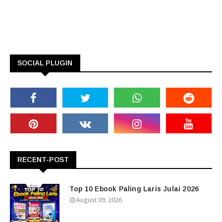
SOCIAL PLUGIN
RECENT-POST
Top 10 Ebook Paling Laris Julai 2026
August 09, 2026