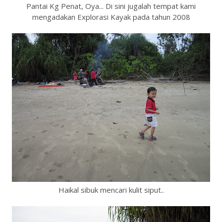
Pantai Kg Penat, Oya... Di sini jugalah tempat kami
mengadakan Explorasi Kayak pada tahun 2008
Haikal sibuk mencari kulit siput..