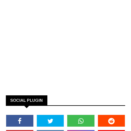
SOCIAL PLUGIN