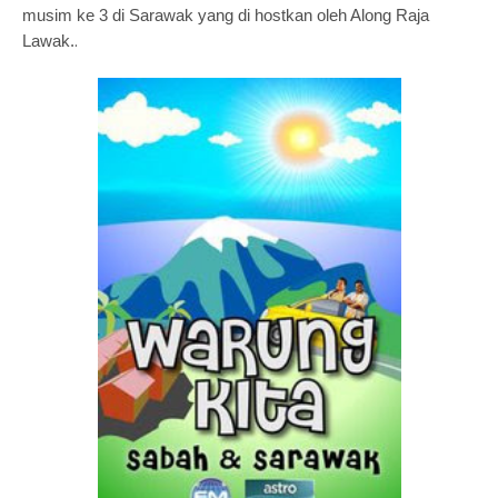
musim ke 3 di Sarawak yang di hostkan oleh Along Raja
.
Lawak.