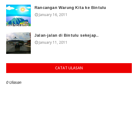
Rancangan Warung Kita ke Bintulu
January 16, 2011
Jalan-jalan di Bintulu sekejap..
January 11, 2011
CATAT ULASAN
0 Ulasan