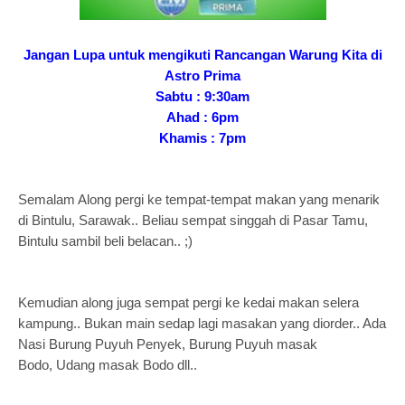
Jangan Lupa untuk mengikuti Rancangan Warung Kita di
Astro Prima
Sabtu : 9:30am
Ahad : 6pm
Khamis : 7pm
Semalam Along pergi ke tempat-tempat makan yang menarik
di Bintulu, Sarawak.. Beliau sempat singgah di Pasar Tamu,
Bintulu sambil beli belacan.. ;)
Kemudian along juga sempat pergi ke kedai makan selera
kampung.. Bukan main sedap lagi masakan yang diorder.. Ada
Nasi Burung Puyuh Penyek, Burung Puyuh masak
Bodo, Udang masak Bodo dll..