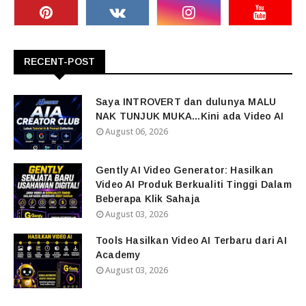
RECENT-POST
Saya INTROVERT dan dulunya MALU
NAK TUNJUK MUKA...Kini ada Video AI
August 06, 2026
Gently AI Video Generator: Hasilkan
Video AI Produk Berkualiti Tinggi Dalam
Beberapa Klik Sahaja
August 03, 2026
Tools Hasilkan Video AI Terbaru dari AI
Academy
August 03, 2026