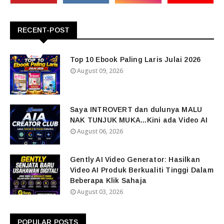
RECENT-POST
Top 10 Ebook Paling Laris Julai 2026
August 09, 2026
Saya INTROVERT dan dulunya MALU
NAK TUNJUK MUKA...Kini ada Video AI
August 06, 2026
Gently AI Video Generator: Hasilkan
Video AI Produk Berkualiti Tinggi Dalam
Beberapa Klik Sahaja
August 03, 2026
POPULAR POSTS