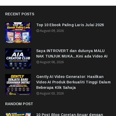
RECENT POSTS
Top 10 Ebook Paling Laris Julai 2026
August 09, 2026
Saya INTROVERT dan dulunya MALU
NAK TUNJUK MUKA...Kini ada Video AI
August 06, 2026
Gently AI Video Generator: Hasilkan
Video AI Produk Berkualiti Tinggi Dalam
Beberapa Klik Sahaja
August 03, 2026
RANDOM POST
10 Post Blog Coretan Anuar dengan