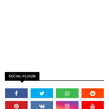
SOCIAL PLUGIN