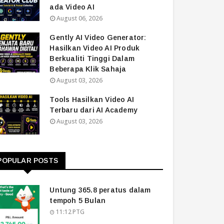
ada Video AI
August 06, 2026
Gently AI Video Generator:
Hasilkan Video AI Produk
Berkualiti Tinggi Dalam
Beberapa Klik Sahaja
August 03, 2026
Tools Hasilkan Video AI
Terbaru dari AI Academy
August 03, 2026
POPULAR POSTS
Untung 365.8 peratus dalam
tempoh 5 Bulan
11:12 PTG