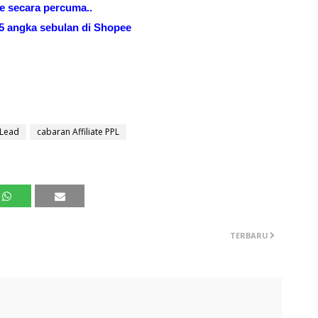
 secara percuma..
5 angka sebulan di Shopee
 Lead
cabaran Affiliate PPL
TERBARU