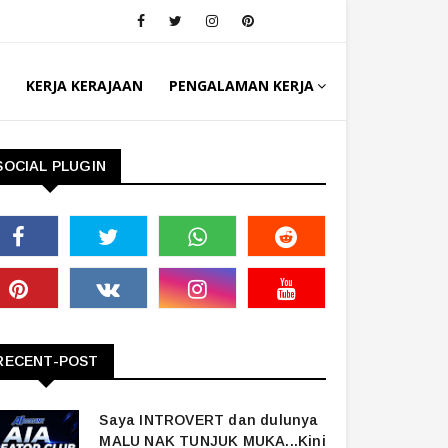
KERJA KERAJAAN
PENGALAMAN KERJA
SOCIAL PLUGIN
RECENT-POST
Saya INTROVERT dan dulunya
MALU NAK TUNJUK MUKA...Kini