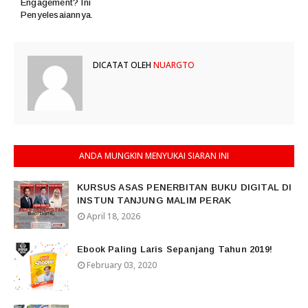
Engagement? Ini
Penyelesaiannya.
DICATAT OLEH
NUARGTO
ANDA MUNGKIN MENYUKAI SIARAN INI
KURSUS ASAS PENERBITAN BUKU DIGITAL DI
INSTUN TANJUNG MALIM PERAK
April 18, 2026
Ebook Paling Laris Sepanjang Tahun 2019!
February 03, 2020