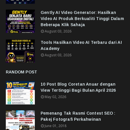
Gently AI Video Generator: Hasilkan
Video AI Produk Berkualiti Tinggi Dalam
Beberapa Klik Sahaja
August 03, 2026
Tools Hasilkan Video AI Terbaru dari AI
Academy
August 03, 2026
RANDOM POST
10 Post Blog Coretan Anuar dengan
View Tertinggi Bagi Bulan April 2026
May 02, 2026
Pemenang Tak Rasmi Contest SEO :
Pakej Fotografi Perkahwinan
June 01, 2018