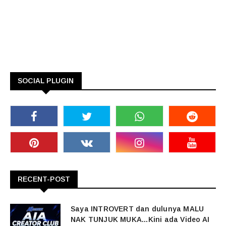
SOCIAL PLUGIN
RECENT-POST
Saya INTROVERT dan dulunya MALU
NAK TUNJUK MUKA...Kini ada Video AI