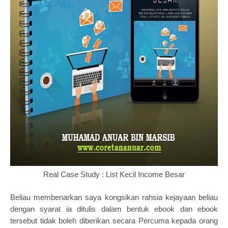
Real Case Study : List Kecil Income Besar
Beliau membenarkan saya kongsikan rahsia kejayaan beliau
dengan syarat ia ditulis dalam bentuk ebook dan ebook
tersebut tidak boleh diberikan secara Percuma kepada orang