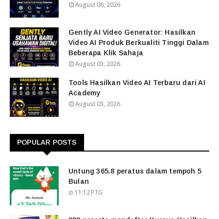
August 06, 2026
Gently AI Video Generator: Hasilkan
Video AI Produk Berkualiti Tinggi Dalam
Beberapa Klik Sahaja
August 03, 2026
Tools Hasilkan Video AI Terbaru dari AI
Academy
August 03, 2026
POPULAR POSTS
Untung 365.8 peratus dalam tempoh 5
Bulan
11:12 PTG