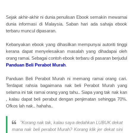
Sejak akhir-akhir ni dunia penulisan Ebook semakin mewarnai
dunia informasi di Malaysia. Saban hari ada sahaja ebook
terbaru muncul dipasaran.
Kebanyakan ebook yang dihasilkan mempunyai autoriti tinggi
kerana dapat menyelesaikan masalah yang dihadapai oleh
orang ramai. Sebagai contoh ebook terbaru di pasaran berjudul
Panduan Beli Perabot Murah
.
Panduan Beli Perabot Murah ni memang ramai orang cari.
Terdapat rahsia bagaimana nak beli Perabot Murah yang
selama ini tak ramai orang yang tahu.. Siapa yang tak nak kan
, kalau dapat beli perabut dengan penjimatan sehingga 70%.
Ofkos lah nak.. hahaha..
"Korang nak tak, kalau saya dedahkan LUBUK dekat
mana nak beli perabot Murah?
Korang klik jer dekat sini