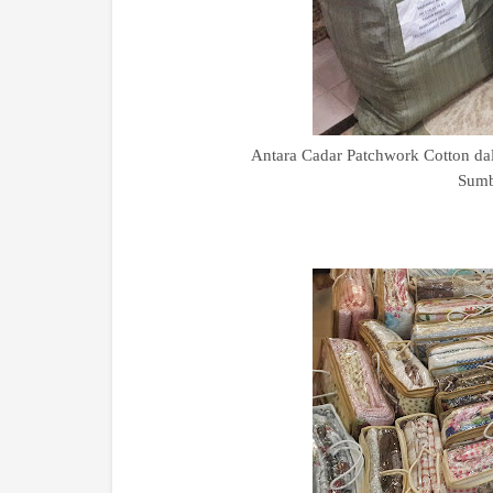
Antara Cadar Patchwork Cotton da
Sumb