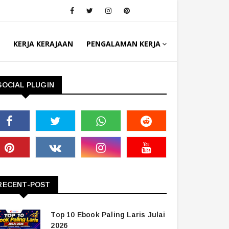
KERJA KERAJAAN
PENGALAMAN KERJA
SOCIAL PLUGIN
RECENT-POST
Top 10 Ebook Paling Laris Julai
2026