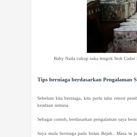
Baby Naila cukup suka tengok Stok Cadar 
Tips berniaga berdasarkan Pengalaman 
Sebelum kita berniaga, kita perlu tahu emosi pem
keadaan semasa.
Sebagai contoh, berdasarkan pengalaman saya bern
Saya mula berniaga pada bulan Rejab.. Masa tu j