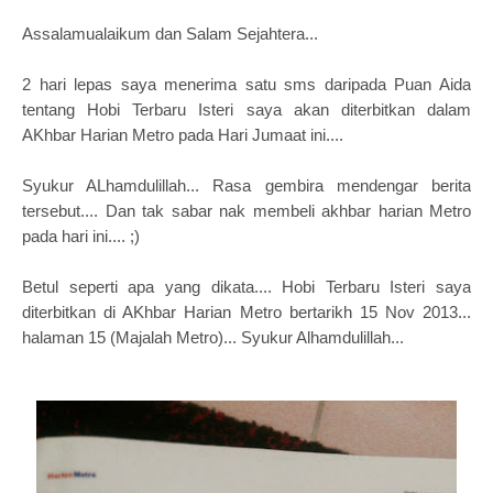
Assalamualaikum dan Salam Sejahtera...
2 hari lepas saya menerima satu sms daripada Puan Aida
tentang Hobi Terbaru Isteri saya akan diterbitkan dalam
AKhbar Harian Metro pada Hari Jumaat ini....
Syukur ALhamdulillah... Rasa gembira mendengar berita
tersebut.... Dan tak sabar nak membeli akhbar harian Metro
pada hari ini.... ;)
Betul seperti apa yang dikata.... Hobi Terbaru Isteri saya
diterbitkan di AKhbar Harian Metro bertarikh 15 Nov 2013...
halaman 15 (Majalah Metro)... Syukur Alhamdulillah...