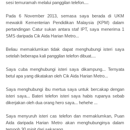
sesi temuramah melalui panggilan telefon....
Pada 6 November 2013, semasa saya berada di UKM
mewakili Kementerian Pendidikan Malaysia (KPM) dalam
pertandingan Catur sukan antara staf IPT, saya menerima 1
SMS daripada Cik Aida Harian Metro...
Beliau memaklumkan tidak dapat menghubungi isteri saya
setelah beberapa kali panggilan telefon dibuat....
Saya cuba menghubungi isteri saya dikampung... Ternyata
betul apa yang dikatakan oleh Cik Aida Harian Metro...
Saya menghubungi ibu mertua saya untuk bercakap dengan
isteri saya... Bateri telefon isteri saya habis rupanya sebab
dikerjakan oleh dua orang hero saya... hehehe ...
Saya menyuruh isteri cas telefon dan memaklumkan, Puan
Aida daripada Harian Metro akan menghubunginya dalam
tempoh 30 minit dari sekarang...