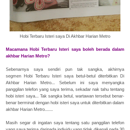
Hobi Terbaru Isteri saya Di Akhbar Harian Metro
Macamana Hobi Terbaru Isteri saya boleh berada dalam
akhbar Harian Metro?
Sebenarnya saya sendiri pun tak sangka, akhirnya
segmen
Hobi Terbaru Isteri saya betul-betul diterbitkan Di
Akhbar Harian Metro... Sebelum ini saya menyangka
panggilan telefon yang saya terima, sekadar nak tahu tentang
hobi isteri saya... Tak sangka betul, wartawan tersebut benar-
benar berminat dengan hobi isteri saya untuk diterbitkan dalam
akhbar Harian Metro.......
Masih segar di ingatan saya tentang satu panggilan telefon
yang saya terima daripada individu yang tidak dikenali pada 30