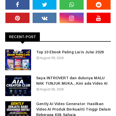
RECENT-POST
Top 10 Ebook Paling Laris Julai 2026
August 09, 2026
Saya INTROVERT dan dulunya MALU
NAK TUNJUK MUKA...Kini ada Video AI
August 06, 2026
Gently AI Video Generator: Hasilkan
Video AI Produk Berkualiti Tinggi Dalam
Beberapa Klik Sahaja