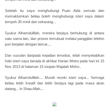
Setelah itu saya menghubungi Puan Aida semula dan
memaklumkan beliau boleh menghubungi isteri saya dalam
tempoh 30 minit dari sekarang...
Syukur Alhamdulillah, mereka berjaya berhubung di antara
satu sama lain, dan proses temubual melalui panggilan telefon
pun berjalan dengan lancar....
Dan susulan daripada kejadian tersebut, telah menyebabkan
hobi isteri saya berada di akhbar Harian Metro pada hari ini 15
Nov 2013 di halaman 15 sisipan Majalah Metro..
Syukur Alhamdulillah.... Murah rezeki isteri saya... Semoga
beliau lebih kreatif dan lebih berjaya lagi pada masa akan
datang... In Shaa Allah....