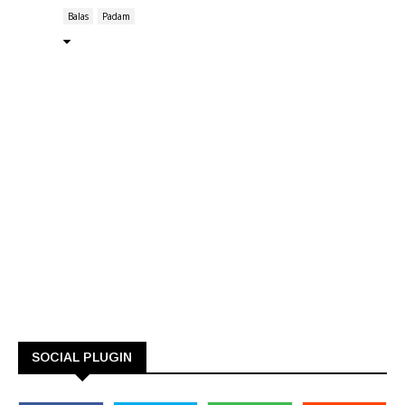
Balas
Padam
SOCIAL PLUGIN