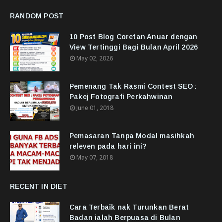
RANDOM POST
10 Post Blog Coretan Anuar dengan
View Tertinggi Bagi Bulan April 2026
May 02, 2026
Pemenang Tak Rasmi Contest SEO :
Pakej Fotografi Perkahwinan
June 01, 2018
Pemasaran Tanpa Modal masihkah
releven pada hari ini?
May 07, 2018
RECENT IN DIET
Cara Terbaik nak Turunkan Berat
Badan ialah Berpuasa di Bulan