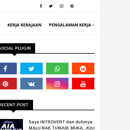
KERJA KERAJAAN
PENGALAMAN KERJA
SOCIAL PLUGIN
RECENT-POST
Saya INTROVERT dan dulunya
MALU NAK TUNJUK MUKA...Kini