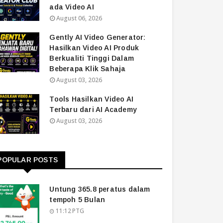
ada Video AI
August 06, 2026
Gently AI Video Generator:
Hasilkan Video AI Produk
Berkualiti Tinggi Dalam
Beberapa Klik Sahaja
August 03, 2026
Tools Hasilkan Video AI
Terbaru dari AI Academy
August 03, 2026
POPULAR POSTS
Untung 365.8 peratus dalam
tempoh 5 Bulan
11:12 PTG