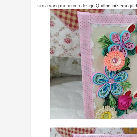
si dia yang menerima design Quilling ini semoga