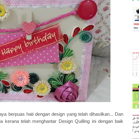
saya berpuas hati dengan design yang telah dihasilkan... Dan
 kerana telah menghantar Design Quilling ini dengan baik